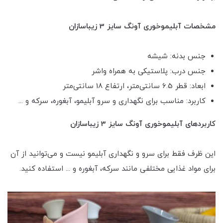
مشخصات آبلیموخوری آونگ سایز 3 زیباسازان
جنس بدنه: شیشه
جنس درب: پلاستیکی به همراه واشر
ابعاد: قطر 6.5 سانتی‌متر، ارتفاع 18 سانتی‌متر
کاربرد: مناسب برای نگهداری و سرو آبلیمو، آبغوره، سرکه و ...
کاربردهای آبلیموخوری آونگ سایز 3 زیباسازان
این ظرف فقط برای سرو و نگهداری آبلیمو نیست و می‌توانید از آن
برای مواد غذایی مختلفی مانند سرکه، آبغوره و ... استفاده کنید.