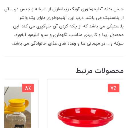
جنس بدنه
آبلیموخوری آونگ زیباسازان
از شیشه و جنس درب آن
از پلاستیک می باشد. درب این آبلیموخوری دارای یک واشر
پلاستیکی می باشد که از چکه کردن آن جلوگیری می کند. این
محصول زیبا و کاربردی مناسب نگهداری و سرو آبلیمو، آبغوره،
سرکه و ... در مهمانی ها و وعده های غذای خانوادگی می باشد.
محصولات مرتبط
8٪
7٪