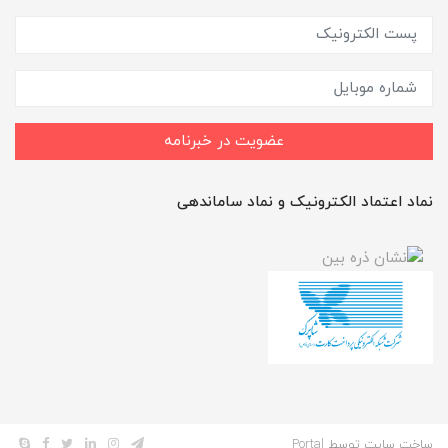
عضویت در خبرنامه
نماد اعتماد الکترونیک و نماد ساماندهی
ساخت سایت توسط
Portal