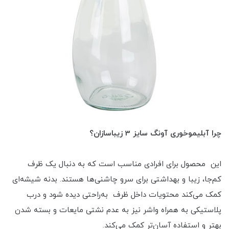
چرا آبلیموخوری آونگ سایز 3 زیباسازان؟
این محصول برای افرادی مناسب است که به دنبال یک ظرف
کم‌جا، زیبا و بهداشتی برای سرو چاشنی‌ها هستند. بدنه شیشه‌ای
کمک می‌کند محتویات داخل ظرف به‌راحتی دیده شود و درب
پلاستیکی به همراه واشر نیز به عدم نشتی مایعات و بسته شدن
بهتر و استفاده آسان‌تر کمک می‌کند.