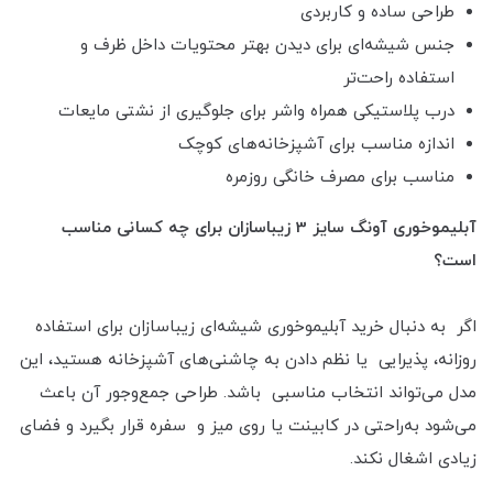
طراحی ساده و کاربردی
جنس شیشه‌ای برای دیدن بهتر محتویات داخل ظرف و
استفاده راحت‌تر
درب پلاستیکی همراه واشر برای جلوگیری از نشتی مایعات
اندازه مناسب برای آشپزخانه‌های کوچک
مناسب برای مصرف خانگی روزمره
آبلیموخوری آونگ سایز 3 زیباسازان برای چه کسانی مناسب
است؟
اگر به دنبال خرید آبلیموخوری شیشه‌ای زیباسازان برای استفاده
روزانه، پذیرایی یا نظم دادن به چاشنی‌های آشپزخانه هستید، این
مدل می‌تواند انتخاب مناسبی باشد. طراحی جمع‌وجور آن باعث
می‌شود به‌راحتی در کابینت یا روی میز و سفره قرار بگیرد و فضای
زیادی اشغال نکند.