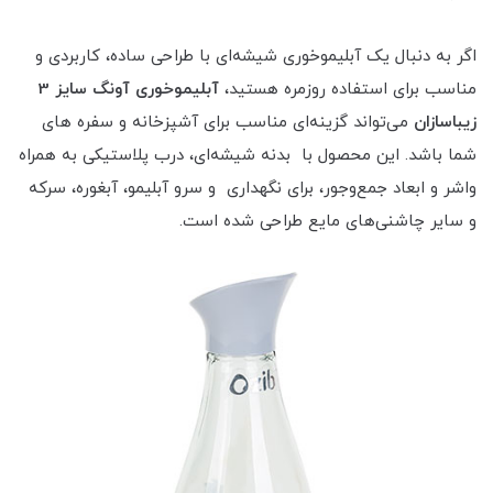
اگر به دنبال یک آبلیموخوری شیشه‌ای با طراحی ساده، کاربردی و
مناسب برای استفاده روزمره هستید،
آبلیموخوری آونگ سایز 3
زیباسازان
می‌تواند گزینه‌ای مناسب برای آشپزخانه و سفره های
شما باشد. این محصول با بدنه شیشه‌ای، درب پلاستیکی به همراه
واشر و ابعاد جمع‌وجور، برای نگهداری و سرو آبلیمو، آبغوره، سرکه
و سایر چاشنی‌های مایع طراحی شده است.