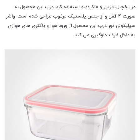
در یخچال، فریزر و ماکروویو استفاده کرد. درب این محصول به
صورت 4 قفل و از جنس پلاستیک مرغوب طراحی شده است. واشر
سیلیکونی دور درب این محصول از ورود هوا و باکتری های هوازی
به داخل ظرف جلوگیری می کند.