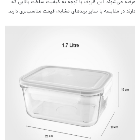
عرضه می‌شوند. این ظروف با توجه به کیفیت ساخت بالایی که
دارند در مقایسه با سایر برندهای مشابه، قیمت مناسب‌تری دارند.