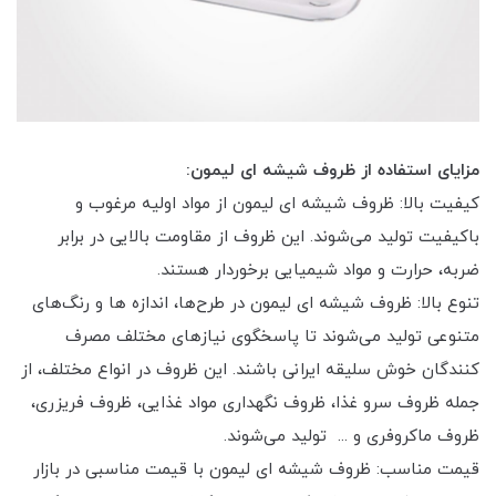
مزایای استفاده از ظروف شیشه ای لیمون:
کیفیت بالا: ظروف شیشه ای لیمون از مواد اولیه مرغوب و
باکیفیت تولید می‌شوند. این ظروف از مقاومت بالایی در برابر
ضربه، حرارت و مواد شیمیایی برخوردار هستند.
تنوع بالا: ظروف شیشه ای لیمون در طرح‌ها، اندازه ها و رنگ‌های
متنوعی تولید می‌شوند تا پاسخگوی نیازهای مختلف مصرف
کنندگان خوش سلیقه ایرانی باشند. این ظروف در انواع مختلف، از
جمله ظروف سرو غذا، ظروف نگهداری مواد غذایی، ظروف فریزری،
ظروف ماکروفری و ... تولید می‌شوند.
قیمت مناسب: ظروف شیشه ای لیمون با قیمت مناسبی در بازار