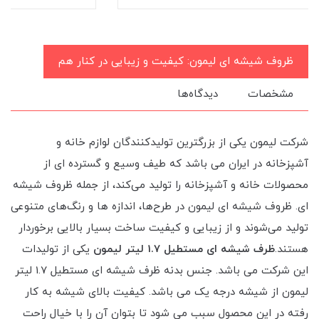
ظروف شیشه ای لیمون: کیفیت و زیبایی در کنار هم
مشخصات
دیدگاه‌ها
شرکت لیمون یکی از بزرگترین تولیدکنندگان لوازم خانه و
آشپزخانه در ایران می باشد که طیف وسیع و گسترده ای از
محصولات خانه و آشپزخانه را تولید می‌کند، از جمله ظروف شیشه
ای. ظروف شیشه ای لیمون در طرح‌ها، اندازه ها و رنگ‌های متنوعی
تولید می‌شوند و از زیبایی و کیفیت ساخت بسیار بالایی برخوردار
هستند.
ظرف شیشه ای مستطیل 1.7 لیتر لیمون
یکی از تولیدات
این شرکت می باشد. جنس بدنه ظرف شیشه ای مستطیل 1.7 لیتر
لیمون از شیشه درجه یک می باشد. کیفیت بالای شیشه به کار
رفته در این محصول سبب می شود تا بتوان آن را با خیال راحت