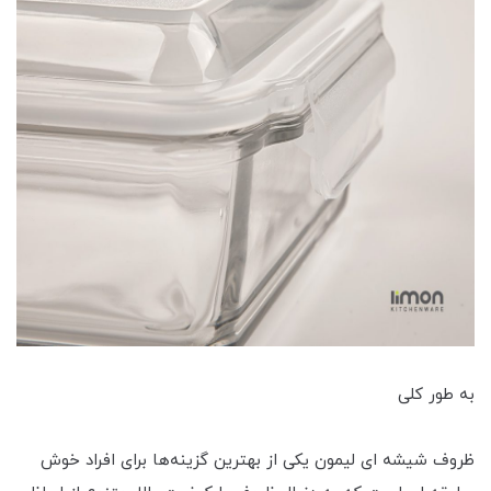
به طور کلی
ظروف شیشه ای لیمون یکی از بهترین گزینه‌ها برای افراد خوش