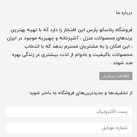
درباره ما
فروشگاه پلاسکو پارس این افتخار را دارد که با تهیه بهترین
برندهای محصولات منزل ، آشپزخانه و جهیزیه موجود در ایران
، این امکان را به مشتریان محترم بدهد که با انتخاب
محصولات باکیفیت و بادوام از لذت بیشتری در زندگی بهره
مند شوند .
اطلاعات بیش‌تر
از تخفیف‌ها و جدیدترین‌های فروشگاه ما باخبر شوید: