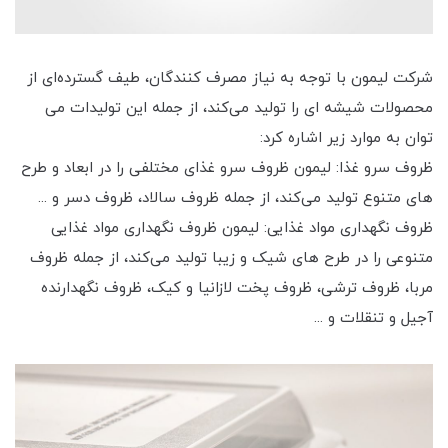
شرکت لیمون با توجه به نیاز مصرف کنندگان، طیف گسترده‌ای از
محصولات شیشه ای را تولید می‌کند، از جمله این تولیدات می
توان به موارد زیر اشاره کرد:
ظروف سرو غذا: لیمون ظروف سرو غذای مختلفی را در ابعاد و طرح
های متنوع تولید می‌کند، از جمله ظروف سالاد، ظروف دسر و ...
ظروف نگهداری مواد غذایی: لیمون ظروف نگهداری مواد غذایی
متنوعی را در طرح های شیک و زیبا تولید می‌کند، از جمله ظروف
مربا، ظروف ترشی، ظروف پخت لازانیا و کیک، ظروف نگهدارنده
آجیل و تنقلات و ...