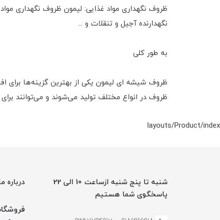
ظروف نگهداری مواد غذایی: لیمون ظروف نگهداری مواد 
نگهدارنده آجیل و تنقلات و ...
به طور کلی
ظروف شیشه ای لیمون یکی از بهترین گزینه‌ها برای اف
ظروف در انواع مختلف تولید می‌شوند و می‌توانند برای
layouts/Product/index
شنبه تا پنج شنبه ازساعت 10 الی 22
درباره ما
پاسخگوی شما هستیم
فروشگاه 