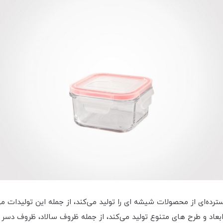
ه‌ای از محصولات شیشه ای را تولید می‌کند، از جمله این تولیدات می ت
اد و طرح های متنوع تولید می‌کند، از جمله ظروف سالاد، ظروف دسر و 