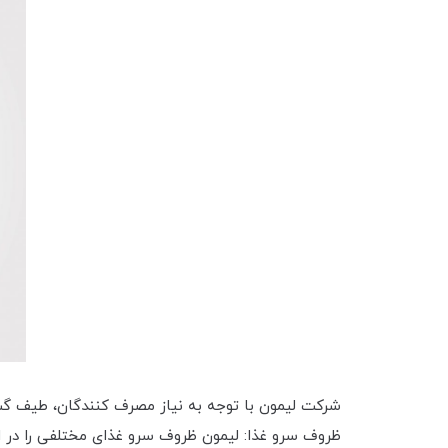
شرکت لیمون با توجه به نیاز مصرف کنندگان، طیف گسترد
ظروف سرو غذا: لیمون ظروف سرو غذای مختلفی را در ابع