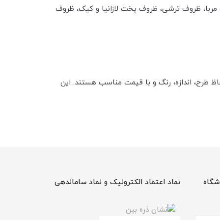
ف مربا، ظروف ترشی، ظروف پخت لازانیا و کیک، ظروف
اظ طرح، اندازه، رنگ و با قیمت مناسب هستند. این
شگاه
نماد اعتماد الکترونیک و نماد ساماندهی