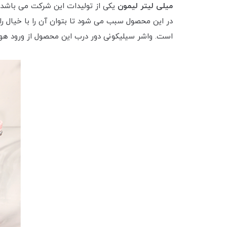
میلی لیتر لیمون
است. واشر سیلیکونی دور درب این محصول از ورود هوا