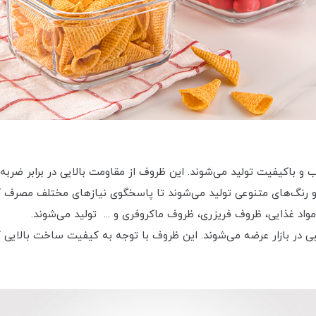
 و باکیفیت تولید می‌شوند. این ظروف از مقاومت بالایی در برابر ضربه،
ا و رنگ‌های متنوعی تولید می‌شوند تا پاسخگوی نیازهای مختلف مصرف 
واد غذایی، ظروف فریزری، ظروف ماکروفری و ... تولید می‌شوند.
 بازار عرضه می‌شوند. این ظروف با توجه به کیفیت ساخت بالایی که 