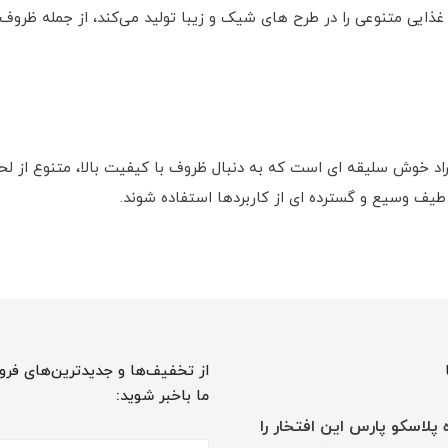
غذایی متنوعی را در طرح های شیک و زیبا تولید می‌کند، از جمله ظرو
راد خوش سلیقه ای است که به دنبال ظروف با کیفیت بالا، متنوع از لح
 طیف وسیع و گسترده ای از کاربردها استفاده شوند.
از تخفیف‌ها و جدیدترین‌های فرو
ما باخبر شوید:
پلاسکو پارس این افتخار را