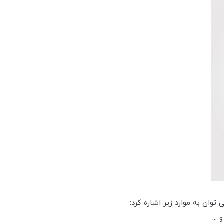
وان به موارد زیر اشاره کرد:
...