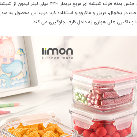
یکی از تولیدات این شرکت می باشد. جنس بدنه ظرف 
 و باکتری های هوازی به داخل ظرف جلوگیری می کند.