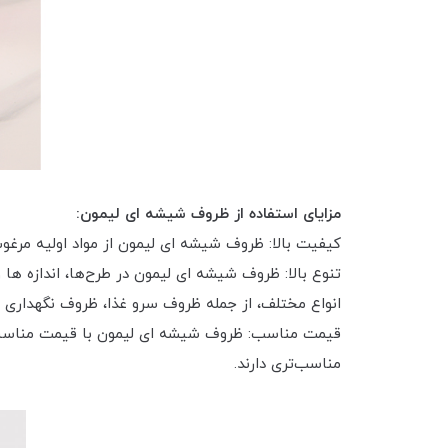
مزایای استفاده از ظروف شیشه ای لیمون:
کیفیت بالا: ظروف شیشه ای لیمون از مواد اولیه مرغوب
تنوع بالا: ظروف شیشه ای لیمون در طرح‌ها، اندازه ه
انواع مختلف، از جمله ظروف سرو غذا، ظروف نگهداری م
قیمت مناسب: ظروف شیشه ای لیمون با قیمت مناسبی در
مناسب‌تری دارند.