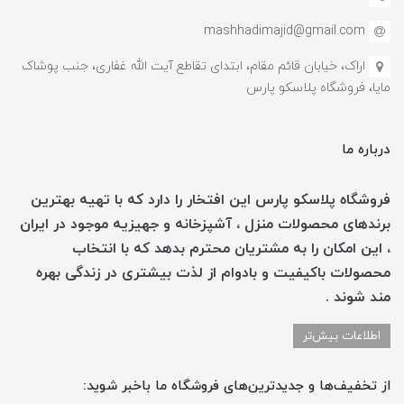
mashhadimajid@gmail.com
اراک، خیابان قائم مقام، ابتدای تقاطع آیت الله غفاری، جنب پوشاک
مایا، فروشگاه پلاسکو پارس
درباره ما
فروشگاه پلاسکو پارس این افتخار را دارد که با تهیه بهترین
برندهای محصولات منزل ، آشپزخانه و جهیزیه موجود در ایران
، این امکان را به مشتریان محترم بدهد که با انتخاب
محصولات باکیفیت و بادوام از لذت بیشتری در زندگی بهره
مند شوند .
اطلاعات بیش‌تر
از تخفیف‌ها و جدیدترین‌های فروشگاه ما باخبر شوید: