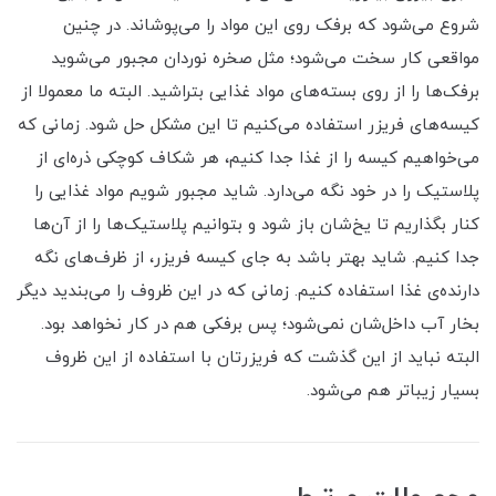
شروع می‌شود که برفک روی این مواد را می‌پوشاند. در چنین
مواقعی کار سخت می‌شود؛ مثل صخره نوردان مجبور می‌شوید
برفک‌ها را از روی بسته‌های مواد غذایی بتراشید. البته ما معمولا از
کیسه‌های فریزر استفاده می‌کنیم تا این مشکل حل شود. زمانی که
می‌خواهیم کیسه را از غذا جدا کنیم، هر شکاف کوچکی ذره‌ای از
پلاستیک را در خود نگه می‌دارد. شاید مجبور شویم مواد غذایی را
کنار بگذاریم تا یخ‌شان باز شود و بتوانیم پلاستیک‌ها را از آن‌ها
جدا کنیم. شاید بهتر باشد به جای کیسه فریزر، از ظرف‌های نگه
دارنده‌ی غذا استفاده کنیم. زمانی که در این ظروف را می‌بندید دیگر
بخار آب داخل‌شان نمی‌شود؛ پس برفکی هم در کار نخواهد بود.
البته نباید از این گذشت که فریزرتان با استفاده از این ظروف
بسیار زیباتر هم می‌شود.