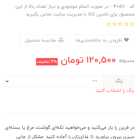
کد : 4057 - در صورت اتمام موجودی و نیاز تعداد بالا از این
محصول برای تامین کالا با مدیریت سایت تماس بگیرید
افزودن به علاقه‌مندی‌ها
مقایسه محصول
120,500
تومان
125,000
4%
تخفیف
رنگ
رنگ را انتخاب کنید.
در فریزر را باز می‌کنید و می‌خواهید تکه‌ای گوشت، مرغ یا بسته‌ای
سبزی بیرون بیاورید تا غذای‌تان را آماده کنید. مشکل از جایی