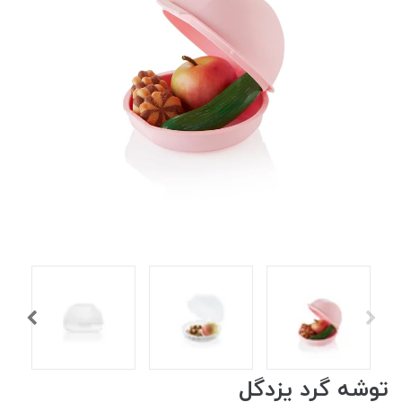
توشه گرد یزدگل