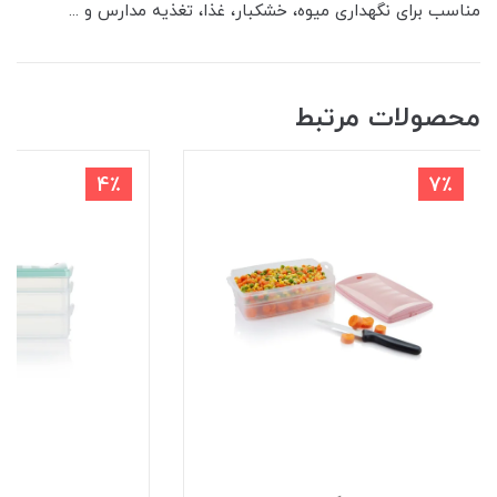
مناسب برای نگهداری میوه، خشکبار، غذا، تغذیه مدارس و ...
محصولات مرتبط
4٪
7٪