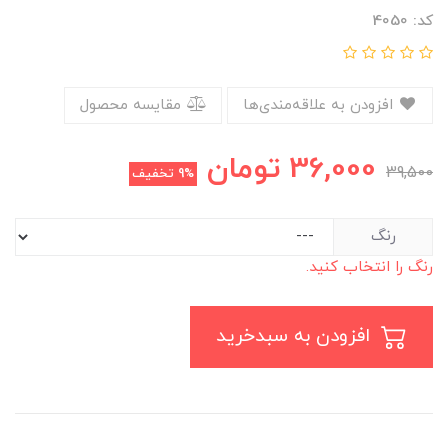
کد: 4050
افزودن به علاقه‌مندی‌ها
مقایسه محصول
36,000
تومان
39,500
9%
تخفیف
رنگ
رنگ را انتخاب کنید.
افزودن به سبدخرید