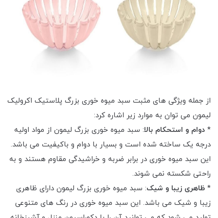
از جمله ویژگی های مثبت سبد میوه خوری بزرگ پلاستیک اکرولیک
لیمون می توان به موارد زیر اشاره کرد:
*
دوام و استحکام بالا
: سبد میوه خوری بزرگ لیمون از مواد اولیه
درجه یک ساخته شده است و بسیار با دوام و باکیفیت می باشد.
این سبد میوه خوری در برابر ضربه و خراشیدگی مقاوم هستند و به
راحتی شکسته نمی شوند.
*
ظاهری زیبا و شیک
: سبد میوه خوری بزرگ لیمون دارای ظاهری
زیبا و شیک می باشد. این سبد میوه خوری در رنگ های متنوعی
تولید می شود که می توانید آن را با دکوراسیون منزل و آشپزخانه