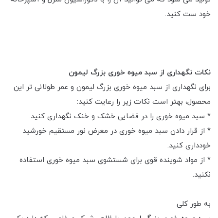
خود ست کنید.
نکات نگهداری از سبد میوه خوری بزرگ لیمون
برای نگهداری از سبد میوه خوری بزرگ لیمون و عمر طولانی تر این
محصول، بهتر است نکات زیر را رعایت کنید:
* سبد میوه خوری را در فضایی خشک و خنک نگهداری کنید.
* از قرار دادن سبد میوه خوری در معرض نور مستقیم خورشید
خودداری کنید.
* از مواد شوینده قوی برای شستشوی سبد میوه خوری استفاده
نکنید.
به طور کلی