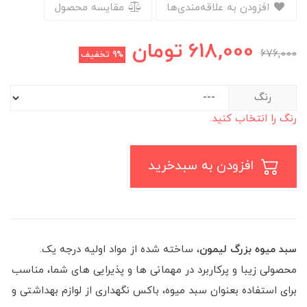
افزودن به علاقه‌مندی‌ها
مقایسه محصول
618,000
تومان
676,000
9%
تخفیف
رنگ
رنگ را انتخاب کنید.
افزودن به سبدخرید
سبد میوه بزرگ لیمون
، ساخته شده از مواد اولیه درجه یک.
محصولی زیبا و پرکاربرد در مهمانی ها و پذیرایی های شما، مناسب
برای استفاده بعنوان سبد میوه، باکس نگهداری از لوازم بهداشتی و