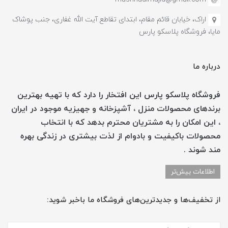
اراک، خیابان قائم مقام، ابتدای تقاطع آیت الله غفاری، جنب پوشاک
مایا، فروشگاه پلاسکو پارس
درباره ما
فروشگاه پلاسکو پارس این افتخار را دارد که با تهیه بهترین
برندهای محصولات منزل ، آشپزخانه و جهیزیه موجود در ایران
، این امکان را به مشتریان محترم بدهد که با انتخاب
محصولات باکیفیت و بادوام از لذت بیشتری در زندگی بهره
مند شوند .
اطلاعات بیش‌تر
از تخفیف‌ها و جدیدترین‌های فروشگاه ما باخبر شوید: