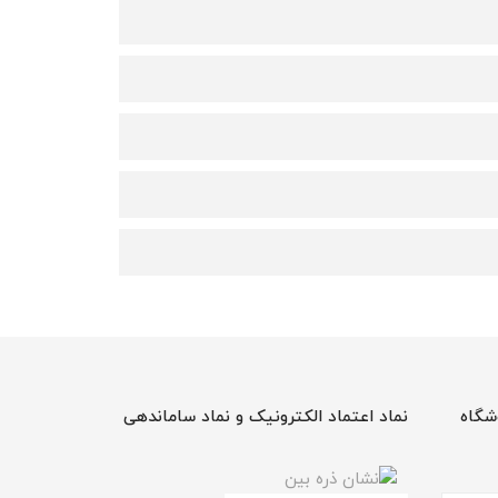
شگاه
نماد اعتماد الکترونیک و نماد ساماندهی