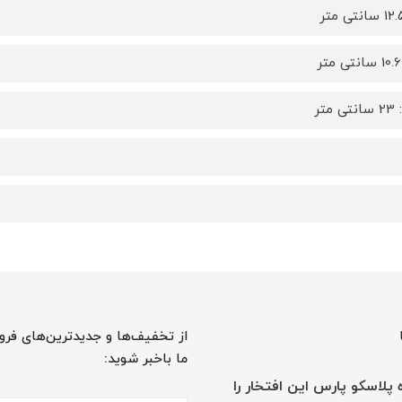
متر
از تخفیف‌ها و جدیدترین‌های فرو
ما باخبر شوید:
پلاسکو پارس این افتخار را