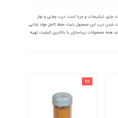
ت، چای، ترشیجات و مربا است. درب چفتی و نوار
 چفت شدن درب این محصول باعث حفظ کامل مواد غذایی
ند همه محصولات زیباسازان با بالاترین کیفیت تهیه
6٪
6٪