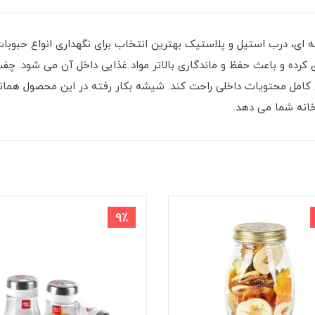
 ای، درب استیل و پلاستیک بهترین انتخاب برای نگهداری انواع حبوبا
ی کرده و باعث حفظ و ماندگاری بالاتر مواد غذایی داخل آن می شود.
ی کامل محتویات داخلی راحت کند. شیشه بکار رفته در این محصول همان
انه شما می دهد.
9٪