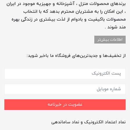
برندهای محصولات منزل ، آشپزخانه و جهیزیه موجود در ایران
، این امکان را به مشتریان محترم بدهد که با انتخاب
محصولات باکیفیت و بادوام از لذت بیشتری در زندگی بهره
مند شوند .
اطلاعات بیش‌تر
از تخفیف‌ها و جدیدترین‌های فروشگاه ما باخبر شوید:
عضویت در خبرنامه
نماد اعتماد الکترونیک و نماد ساماندهی