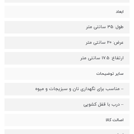
ابعاد
طول: 35 سانتی متر
عرض: 20 سانتی متر
ارتفاع: 17.5 سانتی متر
سایر توضیحات
– مناسب برای نگهداری نان و سبزیجات و میوه
– درب با قفل کشویی
اصالت کالا