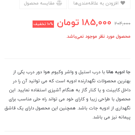
افزودن به علاقه‌مندی‌ها
مقایسه محصول
185,000
تومان
204,000
10%
تخفیف
محصول مورد نظر موجود نمی‌باشد.
جا ادویه هانا
با درب استیل و واشر وکیوم هوا دور درب یکی از
بهترین محصولات نگهدارنده ادویه است که می توانید آن را در
داخل کابینت و یا کنار گاز به هنگام آشپزی استفاده نمایید. این
محصول با طراحی زیبا و کارای خود می تواند راه حلی مناسب برای
نگهداری از ادویه جات باشد. همچنین این محصول دارای یک قاشق
پیمانه نیز می باشد.