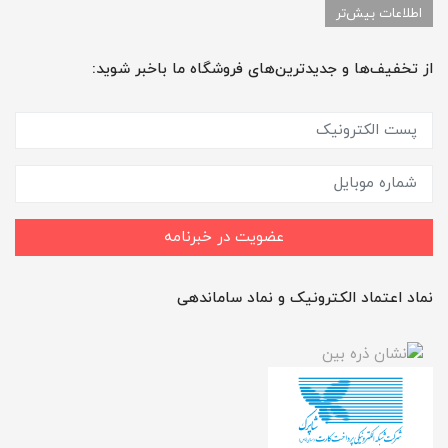
اطلاعات بیش‌تر
از تخفیف‌ها و جدیدترین‌های فروشگاه ما باخبر شوید:
عضویت در خبرنامه
نماد اعتماد الکترونیک و نماد ساماندهی