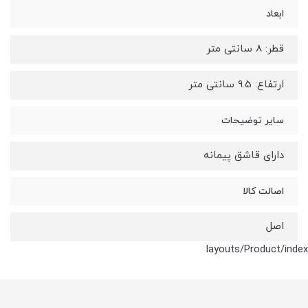
ابعاد
قطر: 8 سانتی متر
ارتفاع: 9.5 سانتی متر
سایر توضیحات
دارای قاشق پیمانه
اصالت کالا
اصل
layouts/Product/index