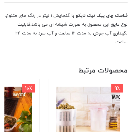
فلاسک چای پیک نیک تاپکو
با گنجایش 1 لیتر در رنگ های متنوع.
نوع عایق این محصول به صورت شیشه ای می باشد.قابلیت
نگهداری آب جوش به مدت 12 ساعت و آب سرد به مدت 24
ساعت.
محصولات مرتبط
10٪
9٪