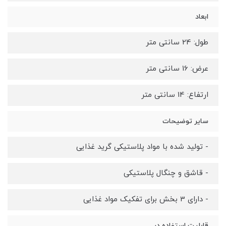
ابعاد
طول: 24 سانتی متر
عرض: 16 سانتی متر
ارتفاع: 14 سانتی متر
سایر توضیحات
- تولید شده با مواد پلاستیکی گرید غذایی
- قاشق و چنگال پلاستیکی
- دارای 3 بخش برای تفکیک مواد غذایی
قابلیت استفاده در