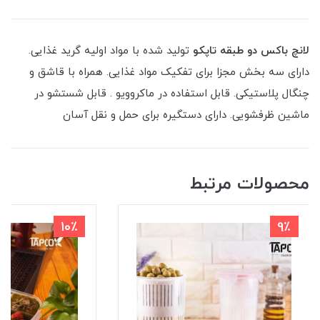
لانچ باکس دو طبقه تاپکو
تولید شده با مواد اولیه گرید غذایی.
دارای سه بخش مجزا برای تفکیک مواد غذایی. همراه با قاشق و
چنگال پلاستیکی. قابل استفاده در ماکروویو . قابل شستشو در
ماشین ظرفشویی. دارای دستگیره برای حمل و نقل آسان
محصولات مرتبط
10٪
9٪