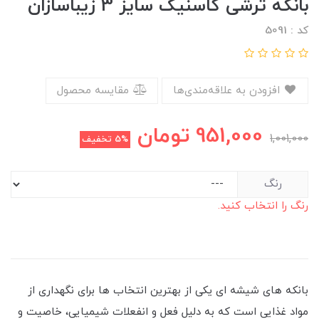
بانکه ترشی کاسنیک سایز 3 زیباسازان
کد : 5091
افزودن به علاقه‌مندی‌ها
مقایسه محصول
951,000
تومان
1,001,000
5%
تخفیف
رنگ
رنگ را انتخاب کنید.
بانکه های شیشه ای یکی از بهترین انتخاب ها برای نگهداری از
مواد غذایی است که به دلیل فعل و انفعلات شیمیایی، خاصیت و