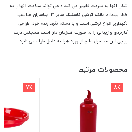
شکل آنها به سرعت تغییر می کند و می تواند سلامت آنها را به
خطر بیندازد.
بانکه ترشی کاسنیک سایز 3 زیباسازان
مناسب
نگهداری انواع ترشی است و با دسته نگهدارنده خود، طراحی
کاربردی و زیبایی را به صورت همزمان دارا است همچنین درب
پیچی این محصول مانع از ورود هوا به داخل ظرف می شود.
محصولات مرتبط
7٪
8٪