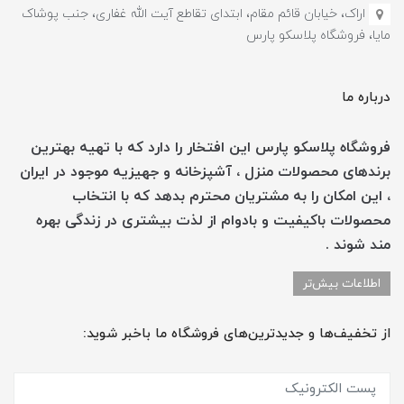
اراک، خیابان قائم مقام، ابتدای تقاطع آیت الله غفاری، جنب پوشاک
مایا، فروشگاه پلاسکو پارس
درباره ما
فروشگاه پلاسکو پارس این افتخار را دارد که با تهیه بهترین
برندهای محصولات منزل ، آشپزخانه و جهیزیه موجود در ایران
، این امکان را به مشتریان محترم بدهد که با انتخاب
محصولات باکیفیت و بادوام از لذت بیشتری در زندگی بهره
مند شوند .
اطلاعات بیش‌تر
از تخفیف‌ها و جدیدترین‌های فروشگاه ما باخبر شوید: