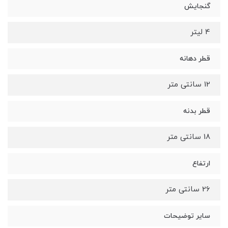
گنجایش
4 لیتر
قطر دهانه
12 سانتی متر
قطر بدنه
18 سانتی متر
ارتفاع
26 سانتی متر
سایر توضیحات