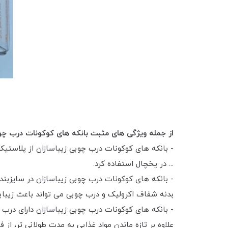
از جمله ویژگی های مثبت بانکه های کوکونات درب چوبی 
- بانکه های کوکونات درب چوبی زیباسازان از پلاستیک 
... در یخچال استفاده کرد.
- بانکه های کوکونات درب چوبی زیباسازان در سایزبندی
بدنه شفاف اکرولیک و درب چوبی می تواند باعث زیبایی
- بانکه های کوکونات درب چوبی زیباسازان دارای درب 
علاوه بر تازه ماندن مواد غذایی به مدت طولانی تر، از