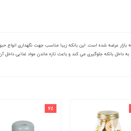
 به بازار عرضه شده است. این بانکه زیبا مناسب جهت نگهداری انواع حبوب
به داخل بانکه جلوگیری می کند و باعث تازه ماندن مواد غذایی داخل 
6٪