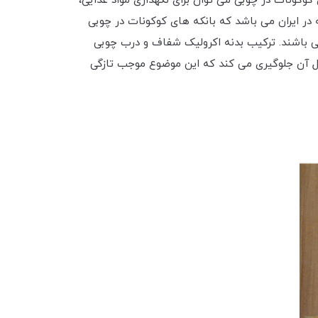
 کوکونات در چوبی می توان برای نگهداری مواد غذایی،
ه در ایران می باشد که بانکه های کوکونات در چوبی
می باشند. ترکیب بدنه اکرولیک شفاف و درب چوبی
اخل آن جلوگیری می کند که این موضوع موجب تازگی