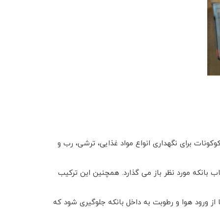
کونات برای نگهداری انواع مواد غذایی، ترشی، رب و
ب بانکه مورد نظر باز می گذارد. همچنین این ترکیب
از ورود هوا و رطوبت به داخل بانکه جلوگیری شود که