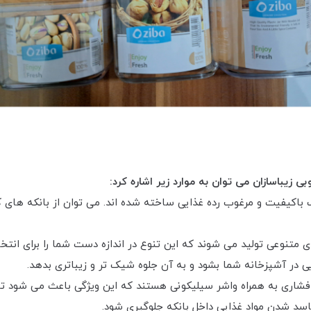
زیباسازان می توان به موارد زیر اشاره کرد:
باکیفیت و مرغوب رده غذایی ساخته شده اند. می توان از بانکه های کو
 متنوعی تولید می شوند که این تنوع در اندازه دست شما را برای انتخا
 در آشپزخانه شما بشود و به آن جلوه شیک تر و زیباتری بدهد.
فشاری به همراه واشر سیلیکونی هستند که این ویژگی باعث می شود تا 
 فاسد شدن مواد غذایی داخل بانکه جلوگیری شود.