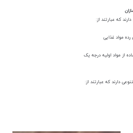
ازان
رند که عبارتند از:
رده مواد غذایی
ه از مواد اولیه درجه یک
عی دارند که عبارتند از: