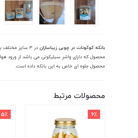
بانکه کوکونات در چوبی زیباسازان
در 3 سایز مختلف
محصول که دارای واشر سیلیکونی می باشد از ورود هوا 
محصول جلوه ای خاص به این بانکه داده است.
محصولات مرتبط
5٪
6٪