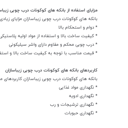
مزایای استفاده از بانکه های کوکونات درب چوبی زیباس
بانکه های کوکونات درب چوبی زیباسازان مزایای زیادی دا
* دوام و استحکام بالا
* کیفیت ساخت بالا و استفاده از مواد اولیه پلاستیکی 
* درب چوبی محکم و مقاوم دارای واشر سیلیکونی
* قیمت مناسب با توجه به کیفیت ساخت بالا و استفاد
کاربردهای بانکه های کوکونات درب چوبی زیباسازان
بانکه های کوکونات درب چوبی زیباسازان کاربردهای متنو
* نگهداری مواد غذایی
* نگهداری ادویه
* نگهداری ترشیجات و رب
* نگهداری حبوبات