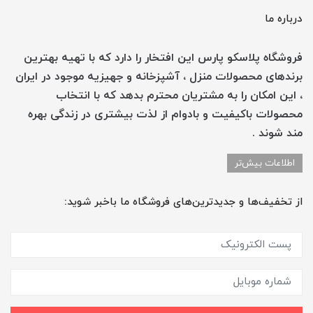
درباره ما
فروشگاه پلاسکو پارس این افتخار را دارد که با تهیه بهترین
برندهای محصولات منزل ، آشپزخانه و جهیزیه موجود در ایران
، این امکان را به مشتریان محترم بدهد که با انتخاب
محصولات باکیفیت و بادوام از لذت بیشتری در زندگی بهره
مند شوند .
اطلاعات بیش‌تر
از تخفیف‌ها و جدیدترین‌های فروشگاه ما باخبر شوید: