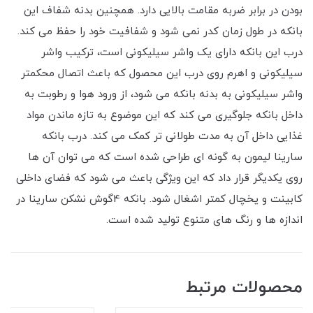
بودن در برابر ضربه مقامت بالایی دارد. همچنین بدنه شفاف این
بانکه در طول زمان کدر نمی شود و شفافیت خود را حفظ می کند.
درب این بانکه دارای یک واشر سیلیکونی است، ترکیب واشر
سیلیکونی و اهرم روی درب این محصول که باعث اتصال محکمتر
واشر سیلیکونی به بدنه بانکه می شود، از ورود هوا و رطوبت به
داخل بانکه جلوگیری می کند که این موضوع به تازه ماندن مواد
غذایی داخل آن به مدت طولانی تر کمک می کند. درب بانکه
سارینا لیمون به گونه ای طراحی شده است که می توان آن ها
روی یکدیگر قرار داد که این ویژگی باعث می شود که فضای داخلی
کابینت و یخچال کمتر اشغال شود. بانکه 4گوش نشکن سارینا در
اندازه ها و رنگ های متنوع تولید شده است.
محصولات مرتبط