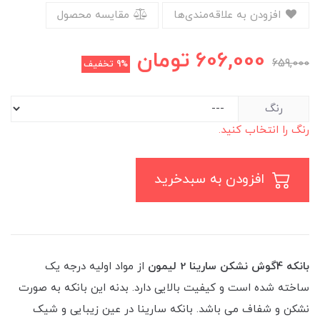
افزودن به علاقه‌مندی‌ها
مقایسه محصول
606,000
تومان
659,000
9%
تخفیف
رنگ
رنگ را انتخاب کنید.
افزودن به سبدخرید
بانکه 4گوش نشکن سارینا 2 لیمون
از مواد اولیه درجه یک
ساخته شده است و کیفیت بالایی دارد. بدنه این بانکه به صورت
نشکن و شفاف می باشد. بانکه سارینا در عین زیبایی و شیک