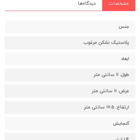
مشخصات
دیدگاه‌ها
جنس
پلاستیک نشکن مرغوب
ابعاد
طول: 11 سانتی متر
عرض: 11 سانتی متر
ارتفاع: 17.5 سانتی متر
گنجایش
1.4 لیتر