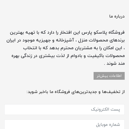
درباره ما
فروشگاه پلاسکو پارس این افتخار را دارد که با تهیه بهترین
برندهای محصولات منزل ، آشپزخانه و جهیزیه موجود در ایران
، این امکان را به مشتریان محترم بدهد که با انتخاب
محصولات باکیفیت و بادوام از لذت بیشتری در زندگی بهره
مند شوند .
اطلاعات بیش‌تر
از تخفیف‌ها و جدیدترین‌های فروشگاه ما باخبر شوید: