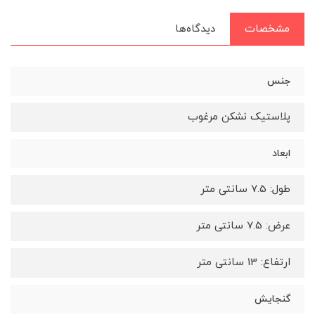
مشخصات
دیدگاه‌ها
جنس
پلاستیک نشکن مرغوب
ابعاد
طول: 7.5 سانتی متر
عرض: 7.5 سانتی متر
ارتفاع: 13 سانتی متر
گنجایش