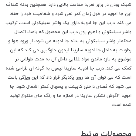
شیک بودن در برابر ضربه مقامت بالایی دارد. همچنین بدنه شفاف
این جا ادویه در طول زمان کدر نمی شود و شفافیت خود را حفظ
می کند. درب این جا ادویه دارای یک واشر سیلیکونی است، ترکیب
واشر سیلیکونی و اهرم روی درب این محصول که باعث اتصال
محکمتر واشر سیلیکونی به بدنه جا ادویه می شود، از ورود هوا و
رطوبت به داخل جا ادویه سارینا لیمون جلوگیری می کند که این
موضوع به تازه ماندن مواد غذایی داخل آن به مدت طولانی تر
کمک می کند. درب جا ادویه سارینا لیمون به گونه ای طراحی شده
است که می توان آن ها روی یکدیگر قرار داد که این ویژگی باعث
می شود که فضای داخلی کابینت و یخچال کمتر اشغال شود. جا
ادویه 4گوش نشکن سارینا در اندازه ها و رنگ های متنوع تولید
شده است.
محصولات مرتبط