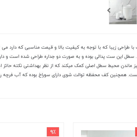
 طراحی زیبا که با توجه به کیفیت بالا و قیمت مناسبی که دارد می ت
سطل این ست پدالی بوده و به صورت دو جداره طراحی شده است و دارا
 تمیز ماندن محیط سطل اصلی کمک میکند که از نظر بهداشتی نکته حا
ست. همچنین کف محفظه توالت شوی دارای سوراخ بوده که آب فرچه را
9٪