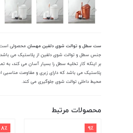
ست سطل و توالت شوی دلفین مهسان
محصولی است با
جنس سطل و توالت شوی دلفین از پلاستیک می باشد. 
بر اینکه کار تخلیه سطل را بسیار آسان می کند، به
پلاستیک می باشد که دارای زبری و مقاومت مناسبی ا
محیط داخلی توالت شوی جلوگیری می کند.
محصولات مرتبط
8٪
9٪