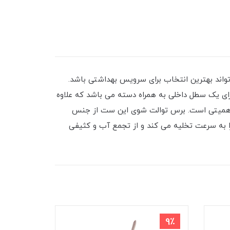
واند بهترین انتخاب برای سرویس بهداشتی باشد.
ی یک سطل داخلی به همراه دسته می باشد که علاوه
ئز اهمیتی است. برس توالت شوی این ست از جنس
 به سرعت تخلیه می کند و از تجمع آب و کثیفی
9٪
9٪