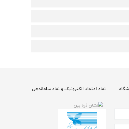
شگاه
نماد اعتماد الکترونیک و نماد ساماندهی