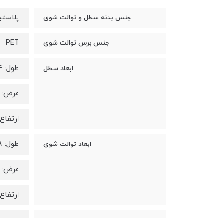
پلاست
جنس بدنه سطل و توالت شوی
PET
جنس برس توالت شوی
طول: 24 سانتی متر
ابعاد سطل
عرض: 20 سانتی متر
ارتفاع: 31 سانتی 
طول: 18 سانتی متر
ابعاد توالت شوی
عرض: 14 سانتی متر
ارتفاع: 39 سانتی 