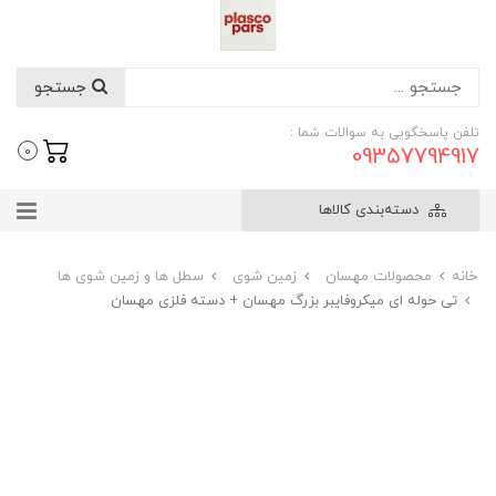
جستجو
تلفن پاسخگویی به سوالات شما :
09357794917
0
دسته‌بندی کالاها
خانه
محصولات مهسان
زمین شوی
سطل ها و زمین شوی ها
تی حوله ای میکروفایبر بزرگ مهسان + دسته فلزی مهسان