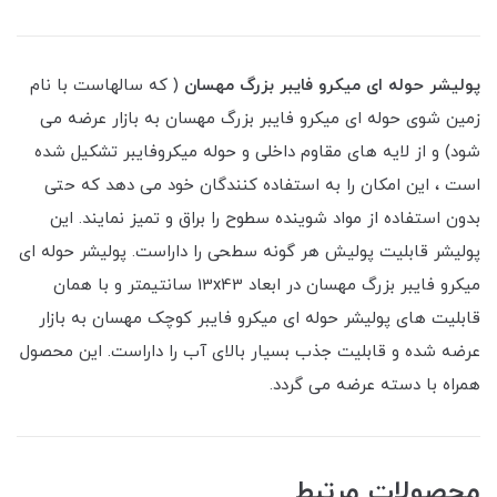
پولیشر حوله ای میکرو فایبر بزرگ مهسان
( که سالهاست با نام
زمین شوی حوله ای میکرو فایبر بزرگ مهسان به بازار عرضه می
شود) و از لایه های مقاوم داخلی و حوله میکروفایبر تشکیل شده
است ، این امکان را به استفاده کنندگان خود می دهد که حتی
بدون استفاده از مواد شوینده سطوح را براق و تمیز نمایند. این
پولیشر قابلیت پولیش هر گونه سطحی را داراست. پولیشر حوله ای
میکرو فایبر بزرگ مهسان در ابعاد 13x43 سانتیمتر و با همان
قابلیت های پولیشر حوله ای میکرو فایبر کوچک مهسان به بازار
عرضه شده و قابلیت جذب بسیار بالای آب را داراست. این محصول
همراه با دسته عرضه می گردد.
محصولات مرتبط