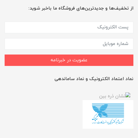
از تخفیف‌ها و جدیدترین‌های فروشگاه ما باخبر شوید:
عضویت در خبرنامه
نماد اعتماد الکترونیک و نماد ساماندهی