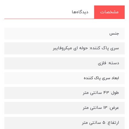
مشخصات
دیدگاه‌ها
جنس
سری پاک کننده: حوله ای میکروفایبر
دسته: فلزی
ابعاد سری پاک کننده
طول: 43 سانتی متر
عرض: 13 سانتی متر
ارتفاع: 5 سانتی متر