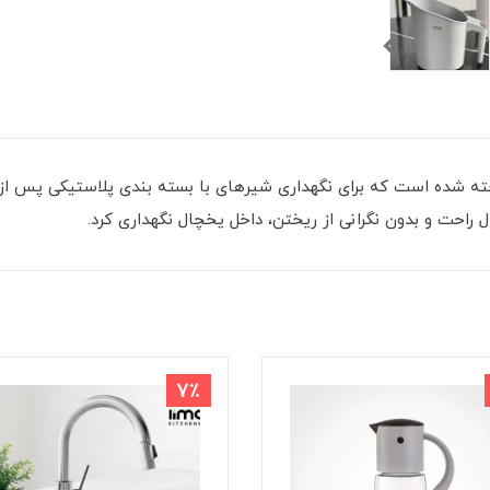
ته شده است که برای نگهداری شیرهای با بسته بندی پلاستیکی پس از ب
 راحت و بدون نگرانی از ریختن، داخل یخچال نگهداری کرد.
7٪