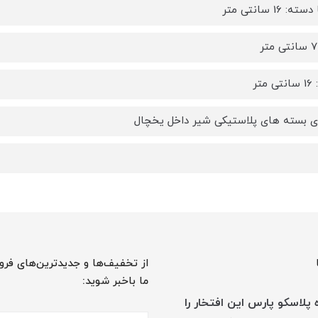
: 16 سانتی متر
متر
ی بسته های پلاستیکی شیر داخل یخچال
از تخفیف‌ها و جدیدترین‌های فرو
ما باخبر شوید:
پلاسکو پارس این افتخار را