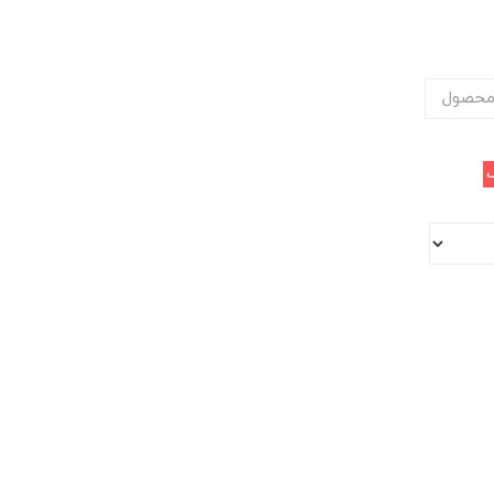
محصول