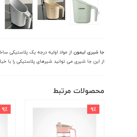
جا شیری لیمون
از مواد اولیه درجه یک پلاستیکی ساخ
از این جا شیری می توانید شیرهای پلاستیکی را با خیال
محصولات مرتبط
9٪
9٪