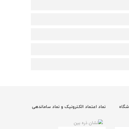
شگاه
نماد اعتماد الکترونیک و نماد ساماندهی