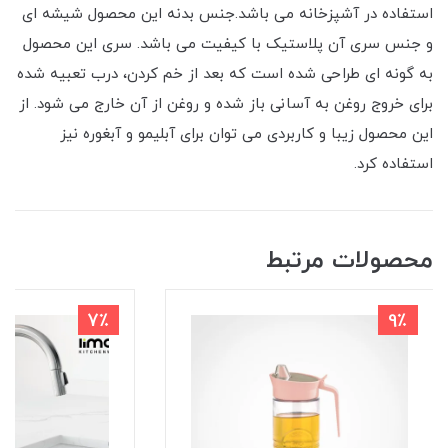
استفاده در آشپزخانه می باشد.جنس بدنه این محصول شیشه ای
و جنس سری آن پلاستیک با کیفیت می باشد. سری این محصول
به گونه ای طراحی شده است که بعد از خم کردن، درب تعبیه شده
برای خروج روغن به آسانی باز شده و روغن از آن خارج می شود. از
این محصول زیبا و کاربردی می توان برای آبلیمو و آبغوره نیز
استفاده کرد.
محصولات مرتبط
7٪
9٪