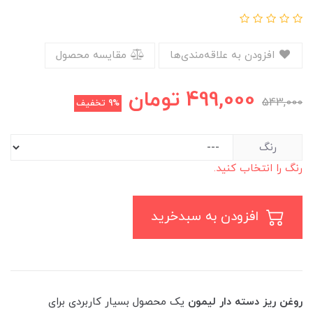
افزودن به علاقه‌مندی‌ها
مقایسه محصول
499,000
تومان
543,000
9%
تخفیف
رنگ
رنگ را انتخاب کنید.
افزودن به سبدخرید
روغن ریز دسته دار لیمون
یک محصول بسیار کاربردی برای