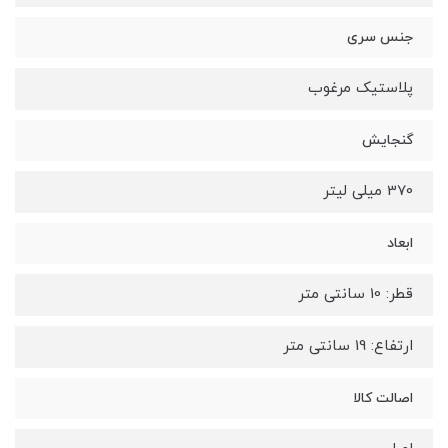
جنس سری
پلاستیک مرغوب
گنجایش
370 میلی لیتر
ابعاد
قطر: 10 سانتی متر
ارتفاع: 19 سانتی متر
اصالت کالا