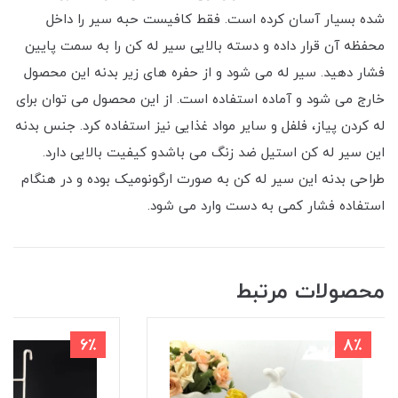
شده بسیار آسان کرده است. فقط کافیست حبه سیر را داخل
محفظه آن قرار داده و دسته بالایی سیر له کن را به سمت پایین
فشار دهید. سیر له می شود و از حفره های زیر بدنه این محصول
خارج می شود و آماده استفاده است. از این محصول می توان برای
له کردن پیاز، فلفل و سایر مواد غذایی نیز استفاده کرد. جنس بدنه
این سیر له کن استیل ضد زنگ می باشدو کیفیت بالایی دارد.
طراحی بدنه این سیر له کن به صورت ارگونومیک بوده و در هنگام
استفاده فشار کمی به دست وارد می شود.
محصولات مرتبط
6٪
8٪