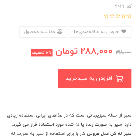
کد: 9019
افزودن به علاقه‌مندی‌ها
مقایسه محصول
288,000
تومان
318,000
10%
تخفیف
افزودن به سبدخرید
سیر از جمله سبزیجاتی است که در غذاهای ایرانی استفاده زیادی
دارد. سیر به صورت رنده یا له شده مورد استفاده قرار می گیرد.
سیر له کن مدل عروس
کار را برای استفاده از سیر به صورت له