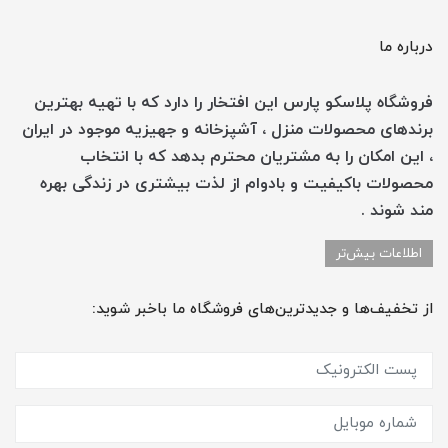
درباره ما
فروشگاه پلاسکو پارس این افتخار را دارد که با تهیه بهترین
برندهای محصولات منزل ، آشپزخانه و جهیزیه موجود در ایران
، این امکان را به مشتریان محترم بدهد که با انتخاب
محصولات باکیفیت و بادوام از لذت بیشتری در زندگی بهره
مند شوند .
اطلاعات بیش‌تر
از تخفیف‌ها و جدیدترین‌های فروشگاه ما باخبر شوید: