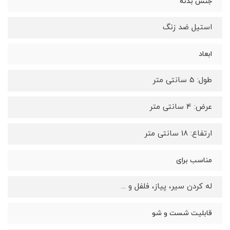
جنس بدنه
استیل ضد زنگ
ابعاد
طول: 5 سانتی متر
عرض: 4 سانتی متر
ارتفاع: 18 سانتی متر
مناسب برای
له کردن سیر، پیاز، فلفل و ...
قابلیت شست و شو