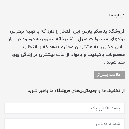
درباره ما
فروشگاه پلاسکو پارس این افتخار را دارد که با تهیه بهترین
برندهای محصولات منزل ، آشپزخانه و جهیزیه موجود در ایران
، این امکان را به مشتریان محترم بدهد که با انتخاب
محصولات باکیفیت و بادوام از لذت بیشتری در زندگی بهره
مند شوند .
اطلاعات بیش‌تر
از تخفیف‌ها و جدیدترین‌های فروشگاه ما باخبر شوید: