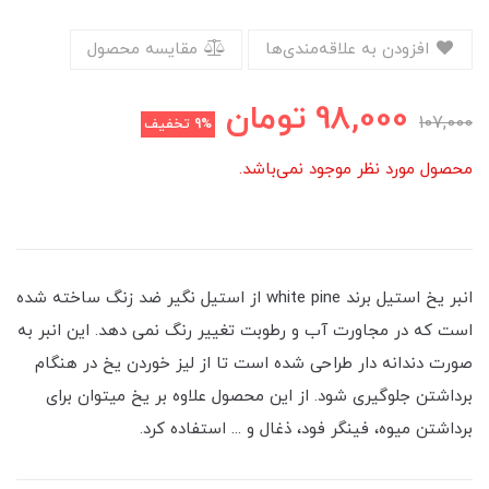
افزودن به علاقه‌مندی‌ها
مقایسه محصول
98,000
تومان
107,000
9%
تخفیف
محصول مورد نظر موجود نمی‌باشد.
انبر یخ استیل برند white pine از استیل نگیر ضد زنگ ساخته شده
است که در مجاورت آب و رطوبت تغییر رنگ نمی دهد. این انبر به
صورت دندانه دار طراحی شده است تا از لیز خوردن یخ در هنگام
برداشتن جلوگیری شود. از این محصول علاوه بر یخ میتوان برای
برداشتن میوه، فینگر فود، ذغال و ... استفاده کرد.