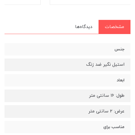
مشخصات
دیدگاه‌ها
جنس
استیل نگیر ضد زنگ
ابعاد
طول: 16 سانتی متر
عرض: 2 سانتی متر
مناسب برای