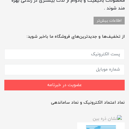
محصولات باکیفیت و بادوام از لذت بیشتری در زندگی بهره
مند شوند .
اطلاعات بیش‌تر
از تخفیف‌ها و جدیدترین‌های فروشگاه ما باخبر شوید:
عضویت در خبرنامه
نماد اعتماد الکترونیک و نماد ساماندهی