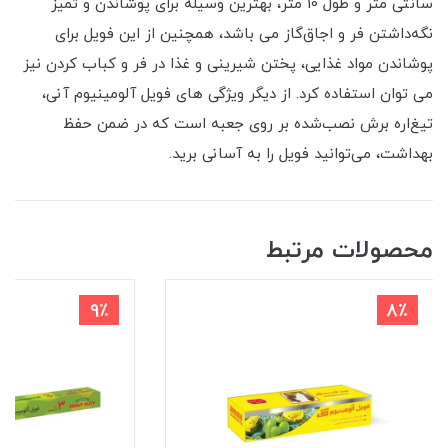
سانتی متر و طول 10 متر، بهترین وسیله برای پوشاندن و تمیز
نگه‌داشتن فر و اجاق‌گاز می باشد، همچنین از این فویل برای
پوشاندن مواد غذایی، پختن شیرینی و غذا در فر و کباب کردن نیز
می توان استفاده کرد. از دیگر ویژگی های فویل آلومینیوم آنی،
تیغ‌اره برش نصب‌شده بر روی جعبه است که در ضمن حفظ
بهداشت، می‌توانید فویل را به آسانی برید.
محصولات مرتبط
9٪
8٪