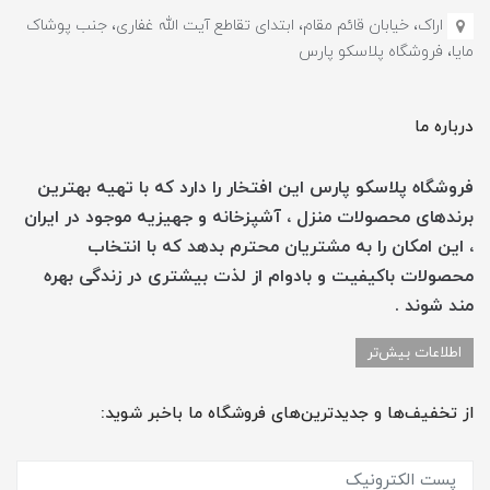
اراک، خیابان قائم مقام، ابتدای تقاطع آیت الله غفاری، جنب پوشاک
مایا، فروشگاه پلاسکو پارس
درباره ما
فروشگاه پلاسکو پارس این افتخار را دارد که با تهیه بهترین
برندهای محصولات منزل ، آشپزخانه و جهیزیه موجود در ایران
، این امکان را به مشتریان محترم بدهد که با انتخاب
محصولات باکیفیت و بادوام از لذت بیشتری در زندگی بهره
مند شوند .
اطلاعات بیش‌تر
از تخفیف‌ها و جدیدترین‌های فروشگاه ما باخبر شوید: