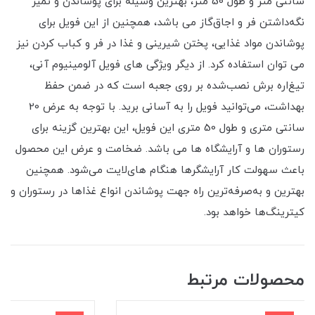
سانتی متر و طول 50 متر، بهترین وسیله برای پوشاندن و تمیز
نگه‌داشتن فر و اجاق‌گاز می باشد، همچنین از این فویل برای
پوشاندن مواد غذایی، پختن شیرینی و غذا در فر و کباب کردن نیز
می توان استفاده کرد. از دیگر ویژگی های فویل آلومینیوم آنی،
تیغ‌اره برش نصب‌شده بر روی جعبه است که در ضمن حفظ
بهداشت، می‌توانید فویل را به آسانی برید. با توجه به عرض 20
سانتی متری و طول 50 متری این فویل، این بهترین گزینه برای
رستوران ها و آرایشگاه ها می باشد. ضخامت و عرض این محصول
باعث سهولت کار آرایشگرها هنگام های‌لایت می‌شود. همچنین
بهترین و به‌صرفه‌ترین راه جهت پوشاندن انواع غذاها در رستوران‌ و
کیترینگ‌ها خواهد بود.
محصولات مرتبط