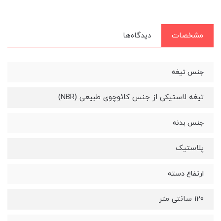
مشخصات
دیدگاه‌ها
جنس تیغه
تیغه لاستیکی از جنس کائوچوی طبیعی (NBR)
جنس بدنه
پلاستیک
ارتفاع دسته
120 سانتی متر