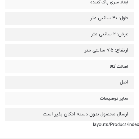
ابعاد سری پاک کننده
طول: 40 سانتی متر
عرض: 2 سانتی متر
ارتفاع: 7.5 سانتی متر
اصالت کالا
اصل
سایر توضیحات
ارسال محصول بدون دسته امکان پذیر است
layouts/Product/index