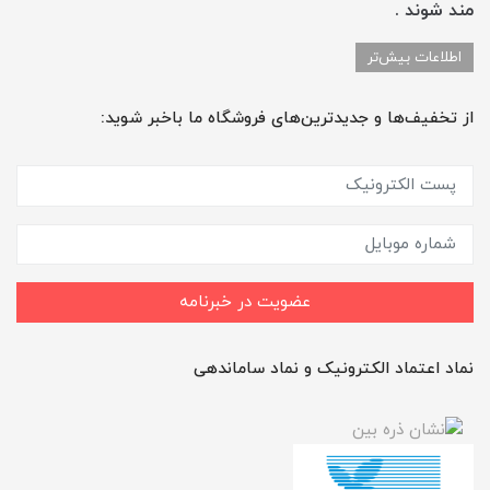
مند شوند .
اطلاعات بیش‌تر
از تخفیف‌ها و جدیدترین‌های فروشگاه ما باخبر شوید:
عضویت در خبرنامه
نماد اعتماد الکترونیک و نماد ساماندهی