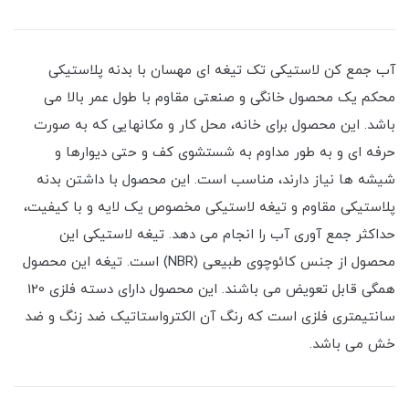
آب جمع کن لاستیکی تک تیغه ای مهسان با بدنه پلاستیکی
محکم یک محصول خانگی و صنعتی مقاوم با طول عمر بالا می
باشد. این محصول برای خانه، محل کار و مکانهایی که به صورت
حرفه ای و به طور مداوم به شستشوی کف و حتی دیوارها و
شیشه ها نیاز دارند، مناسب است. این محصول با داشتن بدنه
پلاستیکی مقاوم و تیغه لاستیکی مخصوص یک لایه و با کیفیت،
حداکثر جمع آوری آب را انجام می دهد. تیغه لاستیکی این
محصول از جنس کائوچوی طبیعی (NBR) است. تیغه این محصول
همگی قابل تعویض می باشند. این محصول دارای دسته فلزی 120
سانتیمتری فلزی است که رنگ آن الکترواستاتیک ضد زنگ و ضد
خش می باشد.