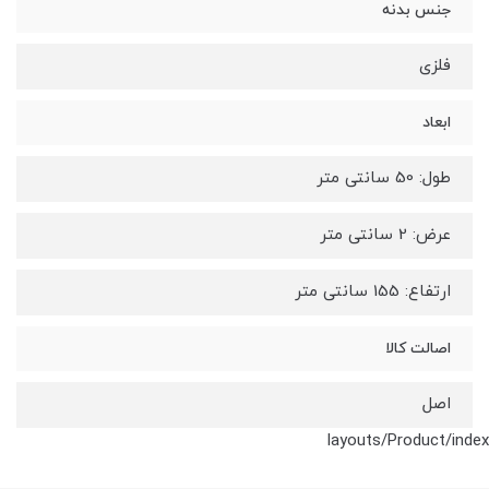
جنس بدنه
فلزی
ابعاد
طول: 50 سانتی متر
عرض: 2 سانتی متر
ارتفاع: 155 سانتی متر
اصالت کالا
اصل
layouts/Product/index