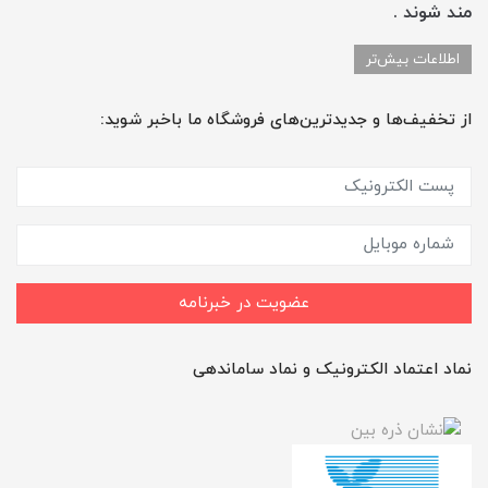
مند شوند .
اطلاعات بیش‌تر
از تخفیف‌ها و جدیدترین‌های فروشگاه ما باخبر شوید:
عضویت در خبرنامه
نماد اعتماد الکترونیک و نماد ساماندهی