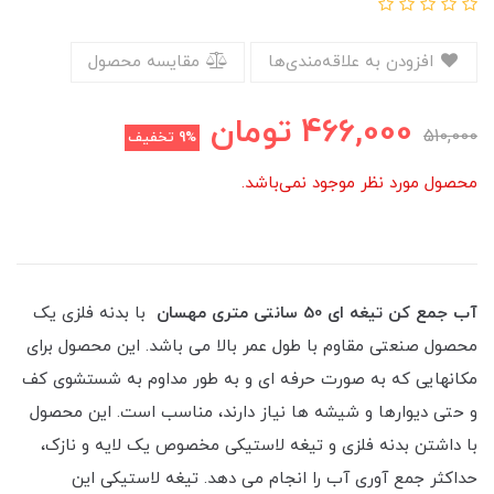
افزودن به علاقه‌مندی‌ها
مقایسه محصول
466,000
تومان
510,000
9%
تخفیف
محصول مورد نظر موجود نمی‌باشد.
آب جمع کن تیغه ای 50 سانتی متری مهسان
با بدنه فلزی یک
محصول صنعتی مقاوم با طول عمر بالا می باشد. این محصول برای
مکانهایی که به صورت حرفه ای و به طور مداوم به شستشوی کف
و حتی دیوارها و شیشه ها نیاز دارند، مناسب است. این محصول
با داشتن بدنه فلزی و تیغه لاستیکی مخصوص یک لایه و نازک،
حداکثر جمع آوری آب را انجام می دهد. تیغه لاستیکی این