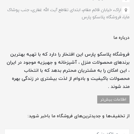
اراک، خیابان قائم مقام، ابتدای تقاطع آیت الله غفاری، جنب پوشاک
مایا، فروشگاه پلاسکو پارس
درباره ما
فروشگاه پلاسکو پارس این افتخار را دارد که با تهیه بهترین
برندهای محصولات منزل ، آشپزخانه و جهیزیه موجود در ایران
، این امکان را به مشتریان محترم بدهد که با انتخاب
محصولات باکیفیت و بادوام از لذت بیشتری در زندگی بهره
مند شوند .
اطلاعات بیش‌تر
از تخفیف‌ها و جدیدترین‌های فروشگاه ما باخبر شوید: