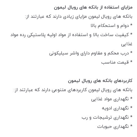
مزایای استفاده از بانکه های رویال لیمون
بانکه های رویال لیمون مزایای زیادی دارند که عبارتند از:
* دوام و استحکام بالا
* کیفیت ساخت بالا و استفاده از مواد اولیه پلاستیکی رده مواد
غذایی
* درب محکم و مقاوم دارای واشر سیلیکونی
* قیمت مناسب
کاربردهای بانکه های رویال لیمون
بانکه های رویال لیمون کاربردهای متنوعی دارند که عبارتند از:
* نگهداری مواد غذایی
* نگهداری ادویه
* نگهداری ترشیجات و رب
* نگهداری حبوبات