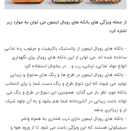
از جمله ویژگی های بانکه های رویال لیمون می توان به موارد زیر
اشاره کرد:
- بانکه های رویال لیمون از پلاستیک باکیفیت و مرغوب رده غذایی
ساخته شده اند. می توان از این بانکه های رویال برای نگهداری
انواع مواد غذایی، ترشی، رب و ... در یخچال استفاده کرد.
- بانکه های رویال لیمون در طرح ها و رنگ های متنوع و زیبایی
تولید می شوند که این تنوع طرح و رنگ دست شما را برای انتخاب
بانکه مورد نظر باز می گذارد. همچنین این تنوع در طرح و رنگ می
تواند باعث زیبایی در آشپزخانه شما هم بشود و به آن جلوه شیک
تر و زیباتری بدهد.
- بانکه های رویال لیمون دارای درب فشاری به همراه واشر
سیلیکونی هستند که این ویژگی باعث می شود تا از ورود هوا و