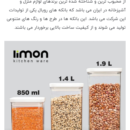
از محبوب ترین و شناخته شده ترین برندهای لوازم منزل و
آشپزخانه در ایران می باشد که بانکه های رویال یکی از تولیدات
این شرکت می باشد. این بانکه ها در طرح ها و رنگ های متنوعی
تولید می شوند و از کیفیت ساخت بالایی برخوردار می باشند.