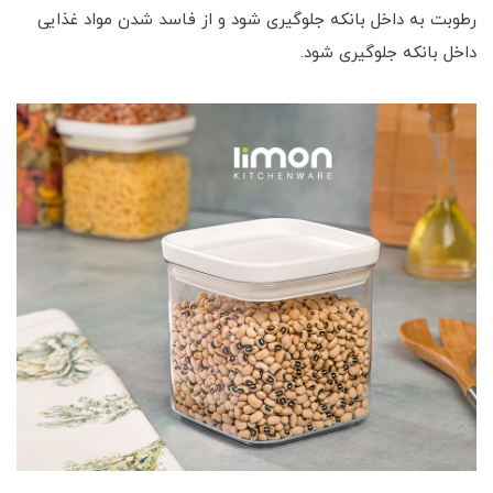
رطوبت به داخل بانکه جلوگیری شود و از فاسد شدن مواد غذایی
داخل بانکه جلوگیری شود.