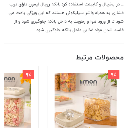
... در یخچال و کابینت استفاده کرد.بانکه رویال لیمون دارای درب
فشاری به همراه واشر سیلیکونی هستند که این ویژگی باعث می
شود تا از ورود هوا و رطوبت به داخل بانکه جلوگیری شود و از
فاسد شدن مواد غذایی داخل بانکه جلوگیری شود.
محصولات مرتبط
9٪
9٪