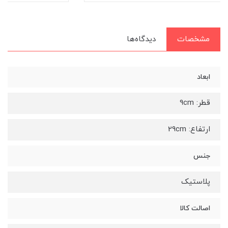
مشخصات
دیدگاه‌ها
ابعاد
قطر: 9cm
ارتفاع: 29cm
جنس
پلاستیک
اصالت کالا