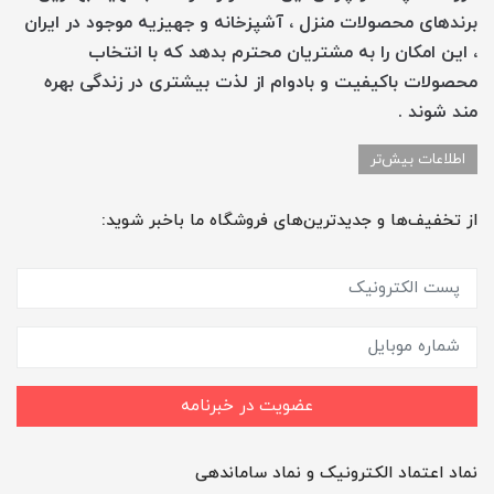
برندهای محصولات منزل ، آشپزخانه و جهیزیه موجود در ایران
، این امکان را به مشتریان محترم بدهد که با انتخاب
محصولات باکیفیت و بادوام از لذت بیشتری در زندگی بهره
مند شوند .
اطلاعات بیش‌تر
از تخفیف‌ها و جدیدترین‌های فروشگاه ما باخبر شوید:
عضویت در خبرنامه
نماد اعتماد الکترونیک و نماد ساماندهی