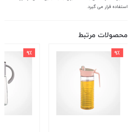
استفاده قرار می گیرد.
محصولات مرتبط
9٪
9٪