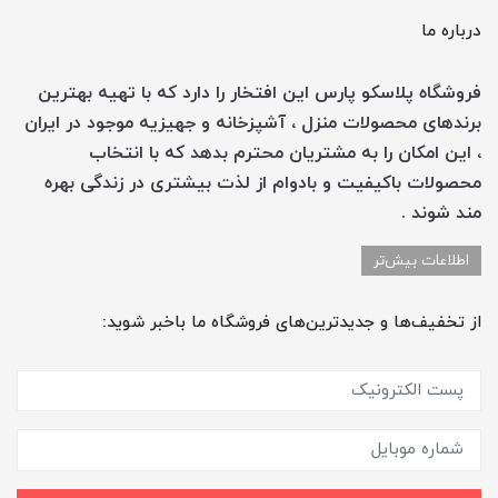
درباره ما
فروشگاه پلاسکو پارس این افتخار را دارد که با تهیه بهترین
برندهای محصولات منزل ، آشپزخانه و جهیزیه موجود در ایران
، این امکان را به مشتریان محترم بدهد که با انتخاب
محصولات باکیفیت و بادوام از لذت بیشتری در زندگی بهره
مند شوند .
اطلاعات بیش‌تر
از تخفیف‌ها و جدیدترین‌های فروشگاه ما باخبر شوید: