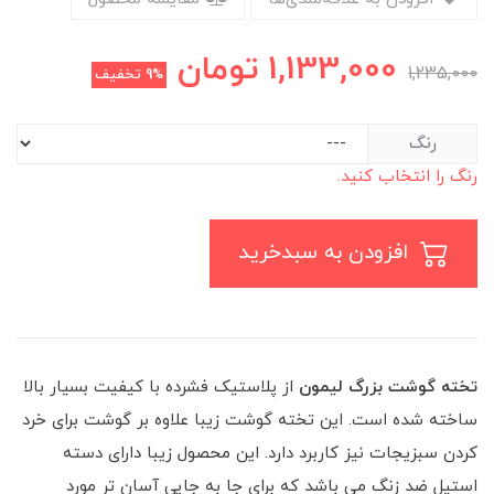
1,133,000
تومان
1,235,000
9%
تخفیف
رنگ
رنگ را انتخاب کنید.
افزودن به سبدخرید
تخته گوشت بزرگ لیمون
از پلاستیک فشرده با کیفیت بسیار بالا
ساخته شده است. این تخته گوشت زیبا علاوه بر گوشت برای خرد
کردن سبزیجات نیز کاربرد دارد. این محصول زیبا دارای دسته
استیل ضد زنگ می باشد که برای جا به جایی آسان تر مورد