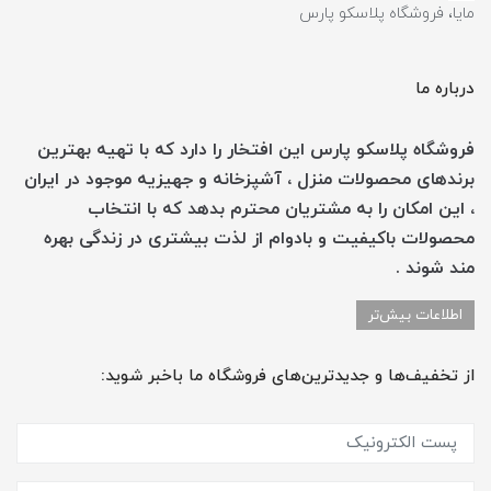
مایا، فروشگاه پلاسکو پارس
درباره ما
فروشگاه پلاسکو پارس این افتخار را دارد که با تهیه بهترین
برندهای محصولات منزل ، آشپزخانه و جهیزیه موجود در ایران
، این امکان را به مشتریان محترم بدهد که با انتخاب
محصولات باکیفیت و بادوام از لذت بیشتری در زندگی بهره
مند شوند .
اطلاعات بیش‌تر
از تخفیف‌ها و جدیدترین‌های فروشگاه ما باخبر شوید: