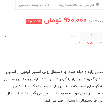
افزودن به علاقه‌مندی‌ها
مقایسه محصول
960,000
تومان
1,046,000
9%
تخفیف
رنگ
رنگ را انتخاب کنید.
جنس پایه و میله وسط
جا دستمال رولی استیل لیمون
از استیل
ضد زنگ بوده و بسیار با کیفیت می باشد. طراحی بدنه این محصول
به گونه ای است که دستمال رولی توسط یک گیره پلاستیکی با
کیفیت در محل خود به صورت ثابت قرار می گیرد که استفاده از
این جا دستمالی را بسیار راحت می کند.