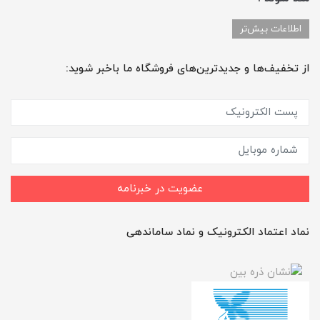
اطلاعات بیش‌تر
از تخفیف‌ها و جدیدترین‌های فروشگاه ما باخبر شوید:
عضویت در خبرنامه
نماد اعتماد الکترونیک و نماد ساماندهی