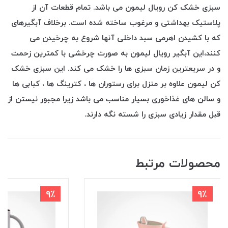
سبزی خشک کن رویال لیمون می باشد. تمام قطعات آن از
پلاستیک بهداشتی و مرغوب ساخته شده است. برخلاف آبگیرهای
که با کشیدن اهرمی سبد داخلی آنها شروع به چرخیدن می
کنند،این آبگیر رویال لیمون به صورت چرخشی با کمترین زحمت
و در سریعترین زمان سبزی ها را خشک می کند. این سبزی خشک
کن لیمون علاوه بر منزل برای رستوران ها ، کترینگ ها ، کبابی ها
و سالن های غذاخوری بسیار مناسب می باشد زیرا مجبور نیستن از
قبل مقدار زیادی سبزی را شسته نگه دارند.
محصولات مرتبط
9٪
9٪