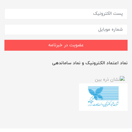
عضویت در خبرنامه
نماد اعتماد الکترونیک و نماد ساماندهی