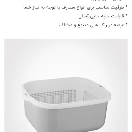
* ظرفیت مناسب برای انواع مصارف با توجه به نیاز شما
* قابلیت جابه جایی آسان
* عرضه در رنگ های متنوع و مختلف