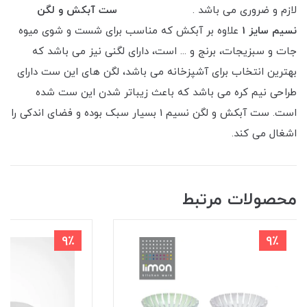
لازم و ضروری می باشد .
ست آبکش و لگن
نسیم سایز 1
علاوه بر آبکش که مناسب برای شست و شوی میوه
جات و سبزیجات، برنج و ... است، دارای لگنی نیز می باشد که
بهترین انتخاب برای آشپزخانه می باشد، لگن های این ست دارای
طراحی نیم کره می باشد که باعث زیباتر شدن این ست شده
است. ست آبکش و لگن نسیم 1 بسیار سبک بوده و فضای اندکی را
اشغال می کند.
محصولات مرتبط
9٪
9٪