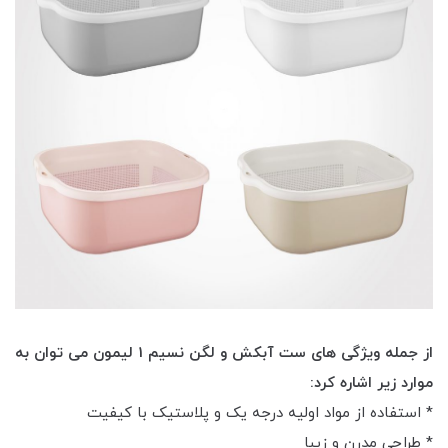
از جمله ویژگی های ست آبکش و لگن نسیم 1 لیمون می توان به
موارد زیر اشاره کرد:
* استفاده از مواد اولیه درجه یک و پلاستیک با کیفیت
* طراحی مدرن و زیبا