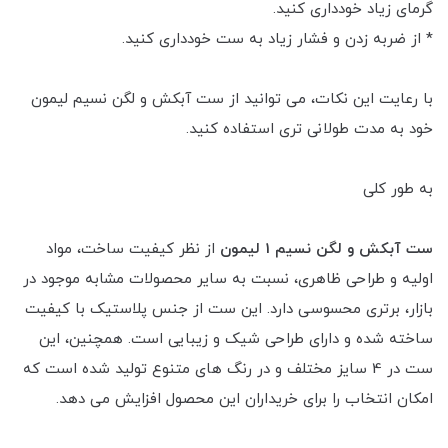
گرمای زیاد خودداری کنید.
* از ضربه زدن و فشار زیاد به ست خودداری کنید.
با رعایت این نکات، می توانید از ست آبکش و لگن نسیم لیمون
خود به مدت طولانی تری استفاده کنید.
به طور کلی
ست آبکش و لگن نسیم 1 لیمون
از نظر کیفیت ساخت، مواد
اولیه و طراحی ظاهری، نسبت به سایر محصولات مشابه موجود در
بازار، برتری محسوسی دارد. این ست از جنس پلاستیک با کیفیت
ساخته شده و دارای طراحی شیک و زیبایی است. همچنین، این
ست در 4 سایز مختلف و در رنگ های متنوع تولید شده است که
امکان انتخاب را برای خریداران این محصول افزایش می دهد.