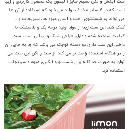
ست آبکش و لگن نسیم سایز 1 لیمون
یک محصول کاربردی و زیبا
است که در 4 سایز مختلف تولید می شود که استفاده از آن ها
می تواند به شستشوی راحت و آسان میوه ها، سبزیجات و ...
کمک کند. این ست زیبا از مواد اولیه درجه یک و پلاستیک با
کیفیت ساخته شده و دارای طراحی شیک و زیبایی است. سبد
داخلی این ست دارای دو دسته کوچک می باشد که جا به جایی آن
را در هنگام استفاده راحت تر می کند. از سبد و لگن این ست می
توان به صورت جداگانه برای شستشو و آبگیری میوه و سبزیجات
استفاده کرد.