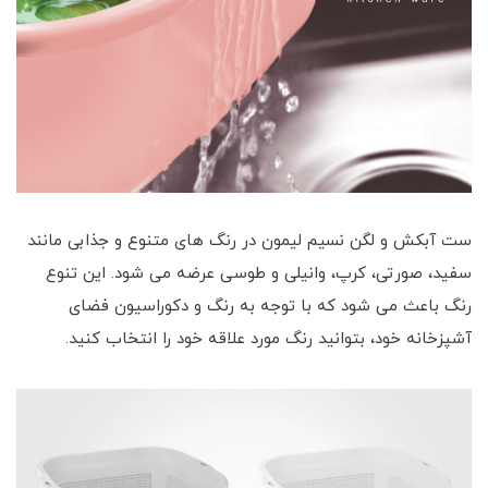
ست آبکش و لگن نسیم لیمون در رنگ های متنوع و جذابی مانند
سفید، صورتی، کرپ، وانیلی و طوسی عرضه می شود. این تنوع
رنگ باعث می شود که با توجه به رنگ و دکوراسیون فضای
آشپزخانه خود، بتوانید رنگ مورد علاقه خود را انتخاب کنید.