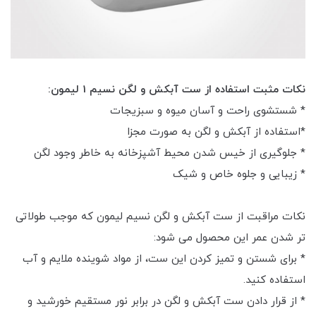
نکات مثبت استفاده از ست آبکش و لگن نسیم 1 لیمون:
* شستشوی راحت و آسان میوه و سبزیجات
*استفاده از آبکش و لگن به صورت مجزا
* جلوگیری از خیس شدن محیط آشپزخانه به خاطر وجود لگن
* زیبایی و جلوه خاص و شیک
نکات مراقبت از ست آبکش و لگن نسیم لیمون که موجب طولاتی
تر شدن عمر این محصول می شود:
* برای شستن و تمیز کردن این ست، از مواد شوینده ملایم و آب
استفاده کنید.
* از قرار دادن ست آبکش و لگن در برابر نور مستقیم خورشید و