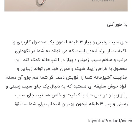
به طور کلی
جای سیب زمینی و پیاز 3 طبقه لیمون
یک محصول کاربردی و
باکیفیت از برند لیمون است که می تواند به شما در نگهداری
مرتب و منظم سیب زمینی و پیاز در آشپزخانه کمک کند. این
محصول با طراحی زیبا، شیک و مدرن خود می تواند زیبایی و
جذابیت آشپزخانه شما را افزایش دهد. اگر شما هم جزو آن دسته
افراد خوش سلیقه ای هستید که به دنبال یک جای سیب زمینی و
پیاز زیبا و در عین حال با کیفیت و خاص هستید،
جای سیب
زمینی و پیاز 3 طبقه لیمون
بهترین انتخاب برای شماست.
😉
layouts/Product/index