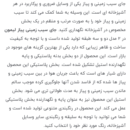
جای سیب زمینی و پیاز یکی از وسایل ضروری و پرکاربرد در هر
آشپزخانه ای است. این وسیله به شما کمک می کند تا سیب
زمینی و پیاز خود را به صورت مرتب و منظم در یک بخش
مخصوص در آشپزخانه نگهداری کنید.
جای سیب زمینی پیاز لیمون
در 2 مدل دو و سه طبقه تولید شده داست و
با توجه به کیفیت
ساخت و ظاهر زیبایی که دارد یکی از بهترین گزینه های موجود در
بازار است. این محصول از دو بخش بدنه پلاستیکی و پایه
نگهدارنده استیل تشکیل شده است. بخش پلاستیکی این محصول
دارای شیار های است که باعث جریان هوا در بین سیب زمینی و
پیاز ها شده که از فاسد شدن آنها جلوگیری کرده موجب سالم
ماندن سیب زمینی و پیاز به مدت طولانی تری می شود. بخش
استیل این محصول نیز به عنوان پایه و نگهدارنده بخش پلاستیکی
عمل می کند. این محصول در رنگبندی متنوعی تولید شده است و
شما می توانید با توجه به سلیقه و رنگبندی سایر وسایل
آشپزخانه، رنگ مورد نظر خود را انتخاب کنید.