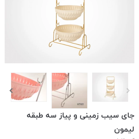
جای سیب زمینی و پیاز سه طبقه
لیمون