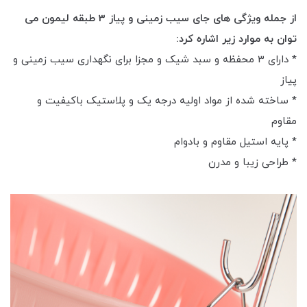
از جمله ویژگی های جای سیب زمینی و پیاز 3 طبقه لیمون می
توان به موارد زیر اشاره کرد:
* دارای 3 محفظه و سبد شیک و مجزا برای نگهداری سیب زمینی و
پیاز
* ساخته شده از مواد اولیه درجه یک و پلاستیک باکیفیت و
مقاوم
* پایه استیل مقاوم و بادوام
* طراحی زیبا و مدرن