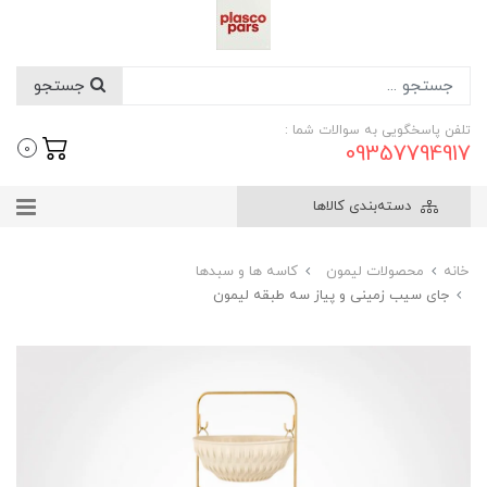
جستجو
تلفن پاسخگویی به سوالات شما :
09357794917
0
دسته‌بندی کالاها
خانه
محصولات لیمون
کاسه ها و سبدها
جای سیب زمینی و پیاز سه طبقه لیمون