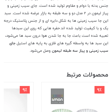
جنس بدنه با دوام و مقاوم تولید شده است. جای سیب زمینی و
پیاز لیمون در 2 مدل دو و سه طبقه به بازار عرضه شده است. سبد
این جا سیب زمینی ها به شکل دایره ای و از جنس پلاستیک درجه
یک و با کیفیت تولید شده اند.حفره‌ هایی که روی این سبدها
تعبیه شده است باعث جا به جا شدن هوا درون سبد ها می‌شود،
این سبد ها به واسطه گیره های فلزی به پایه های استیل
جای
سیب زمینی و پیاز سه طبقه لیمون
وصل ‌می‌شود.
محصولات مرتبط
9٪
9٪