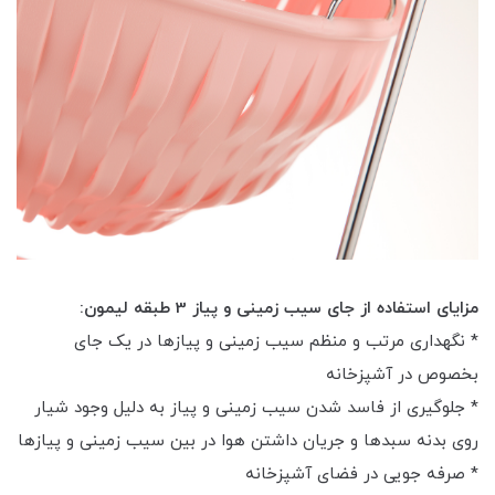
مزایای استفاده از جای سیب زمینی و پیاز 3 طبقه لیمون:
* نگهداری مرتب و منظم سیب زمینی و پیازها در یک جای
بخصوص در آشپزخانه
* جلوگیری از فاسد شدن سیب زمینی و پیاز به دلیل وجود شیار
روی بدنه سبدها و جریان داشتن هوا در بین سیب زمینی و پیازها
* صرفه جویی در فضای آشپزخانه