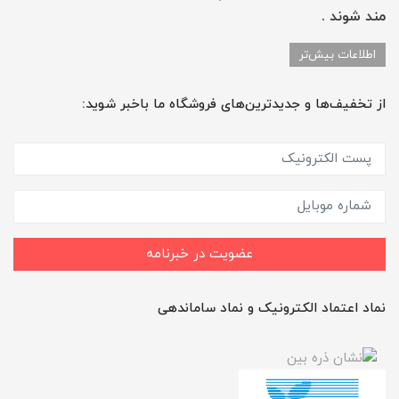
مند شوند .
اطلاعات بیش‌تر
از تخفیف‌ها و جدیدترین‌های فروشگاه ما باخبر شوید:
عضویت در خبرنامه
نماد اعتماد الکترونیک و نماد ساماندهی