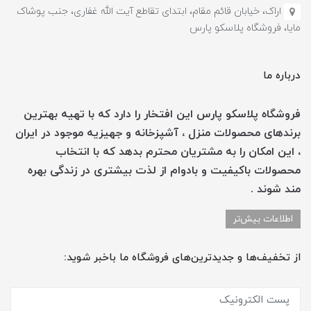
اراک، خیابان قائم مقام، ابتدای تقاطع آیت الله غفاری، جنب پوشاک
مایا، فروشگاه پلاسکو پارس
درباره ما
فروشگاه پلاسکو پارس این افتخار را دارد که با تهیه بهترین
برندهای محصولات منزل ، آشپزخانه و جهیزیه موجود در ایران
، این امکان را به مشتریان محترم بدهد که با انتخاب
محصولات باکیفیت و بادوام از لذت بیشتری در زندگی بهره
مند شوند .
اطلاعات بیش‌تر
از تخفیف‌ها و جدیدترین‌های فروشگاه ما باخبر شوید: