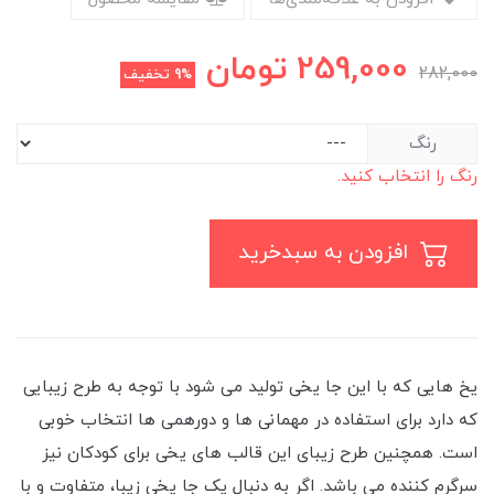
259,000
تومان
282,000
9%
تخفیف
رنگ
رنگ را انتخاب کنید.
افزودن به سبدخرید
یخ هایی که با این جا یخی تولید می شود با توجه به طرح زیبایی
که دارد برای استفاده در مهمانی ها و دورهمی ها انتخاب خوبی
است. همچنین طرح زیبای این قالب های یخی برای کودکان نیز
سرگرم کننده می باشد. اگر به دنبال یک جا یخی زیبا، متفاوت و با