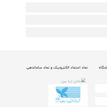
شگاه
نماد اعتماد الکترونیک و نماد ساماندهی