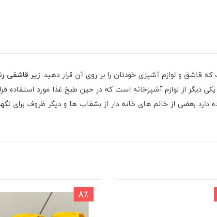
که قاشق و لوازم آشپزی خودتان را بر روی آن قرار دهید.
زیر قاشقی رن
یکی دیگر از لوازم آشپزخانه است که در حین طبخ غذا مورد استفاده قر
هده دارد بعضی از خانم های خانه دار از بشقاب ها و دیگر ظروف برای نگه
8٪