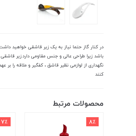
در کنار گاز حتما نیاز به یک زیر قاشقی خواهید داشت 
باشد زیرا طراحی عالی و جنس مقاومی دارد.زیر قاشقی 
نگهداری از لوازمی نظیر قاشق ، کفگیر و ملاقه را بر ع
کنند
محصولات مرتبط
7٪
8٪