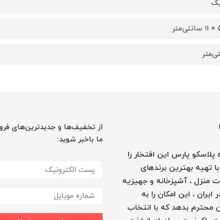
یک
از تخفیف‌ها و جدیدترین‌های فرو
ما باخبر شوید:
پلاسکو پارس این افتخار را
با تهیه بهترین برندهای
 منزل ، آشپزخانه و جهیزیه
 ایران ، این امکان را به
 محترم بدهد که با انتخاب