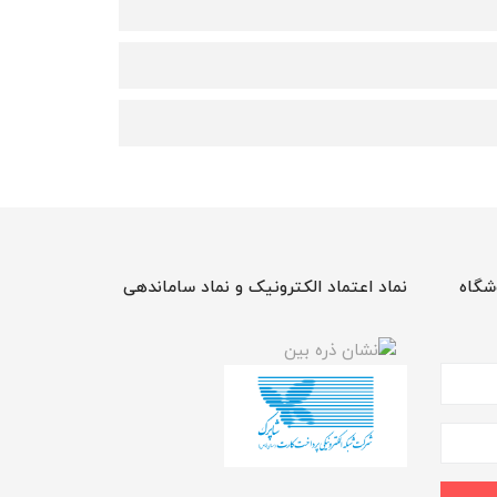
شگاه
نماد اعتماد الکترونیک و نماد ساماندهی