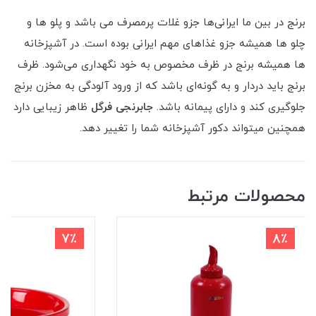
برنج در بین ما ایرانی‌ها جزو غلات پرمصرف می باشد و پلو ها و
چلو ها همیشه جزو غذاهای مهم ایرانی بوده‌ است. در آشپزخانه
ها همیشه برنج در ظرف مخصوص به خود نگهداری می‌شود. ظرف
برنج باید دردار و به گونه‌ای باشد که از ورود آلودگی به مخزن برنج
جلوگیری کند و دارای پیمانه باشد.
جابرنجی فرگل
ظاهر زیبایی دارد
همچنین میتواند دکور آشپزخانه شما را تغییر دهد.
محصولات مرتبط
7٪
8٪