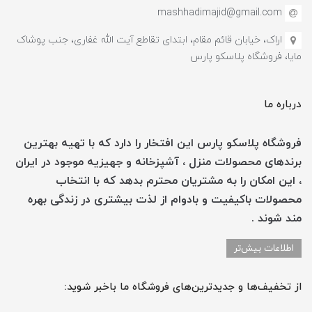
mashhadimajid@gmail.com
اراک، خیابان قائم مقام، ابتدای تقاطع آیت الله غفاری، جنب پوشاک
مایا، فروشگاه پلاسکو پارس
درباره ما
فروشگاه پلاسکو پارس این افتخار را دارد که با تهیه بهترین
برندهای محصولات منزل ، آشپزخانه و جهیزیه موجود در ایران
، این امکان را به مشتریان محترم بدهد که با انتخاب
محصولات باکیفیت و بادوام از لذت بیشتری در زندگی بهره
مند شوند .
اطلاعات بیش‌تر
از تخفیف‌ها و جدیدترین‌های فروشگاه ما باخبر شوید: