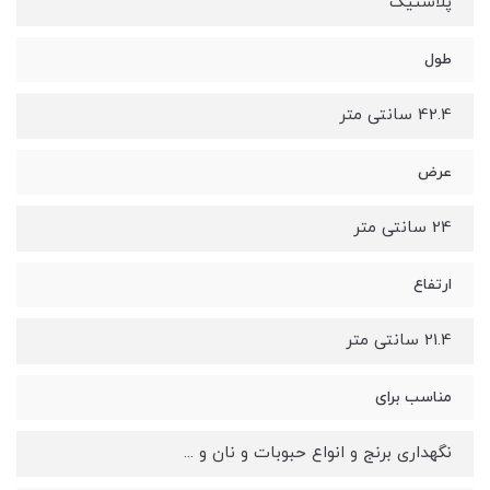
پلاستیک
طول
42.4 سانتی متر
عرض
24 سانتی متر
ارتفاع
21.4 سانتی متر
مناسب برای
نگهداری برنج و انواع حبوبات و نان و ...