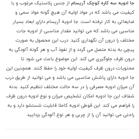
جا ادویه سه کاره کوچک آریسام
از جنس پلاستیک مرغوب و با
کیفیت می باشد که در مواد اولیه آن هیچ گونه مواد سمی و
ضایعاتی به کار نرفته است. جا ادویه آریسام دارای ابعاد بسیار
مناسبی می باشد که می توانید مقدار مناسبی از ادویه جات
مختلف را درون آن نگهداری کنید. درب این محصول به صورت
پیچی به بدنه متصل می گردد و از نفوذ آب و هر گونه آلودگی به
درون ظرف جلوگیری می کند. این موضوع باعث می ‌شود تا
محتویات درون ظرف کیفیت اولیه خود را حفظ کنند. همچنین این
جا ادویه دارای پاشش مناسبی می باشد و می توانید از طریق درب
آن میزان ادویه مصرفی را در سه حالت مختلف تنظیم کنید. بدنه
شفاف این جا ادویه امکان تشخیص میزان و نوع ادویه درون ظرف
را فراهم می کند. این قوطی ادویه کاملا قابلیت شستشو دارد و به
راحتی می توانید آن را از چربی و هر نوع آلودگی بزدایید.