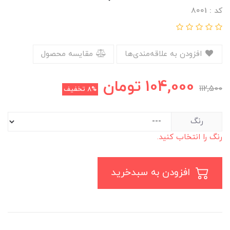
کد : 8001
افزودن به علاقه‌مندی‌ها
مقایسه محصول
104,000
تومان
112,500
8%
تخفیف
رنگ
رنگ را انتخاب کنید.
افزودن به سبدخرید