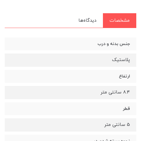
مشخصات
دیدگاه‌ها
جنس بدنه و درب
پلاستیک
ارتفاع
8.4 سانتی متر
قطر
5 سانتی متر