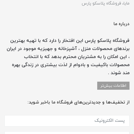
مایا، فروشگاه پلاسکو پارس
درباره ما
فروشگاه پلاسکو پارس این افتخار را دارد که با تهیه بهترین
برندهای محصولات منزل ، آشپزخانه و جهیزیه موجود در ایران
، این امکان را به مشتریان محترم بدهد که با انتخاب
محصولات باکیفیت و بادوام از لذت بیشتری در زندگی بهره
مند شوند .
اطلاعات بیش‌تر
از تخفیف‌ها و جدیدترین‌های فروشگاه ما باخبر شوید: