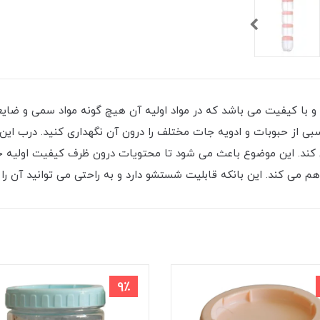
با کیفیت می باشد که در مواد اولیه آن هیچ گونه مواد سمی و ضایعات
اسبی از حبوبات و ادویه جات مختلف را درون آن نگهداری کنید. درب ا
کند. این موضوع باعث می ‌شود تا محتویات درون ظرف کیفیت اولیه خود
 می کند. این بانکه قابلیت شستشو دارد و به راحتی می توانید آن را از
9٪