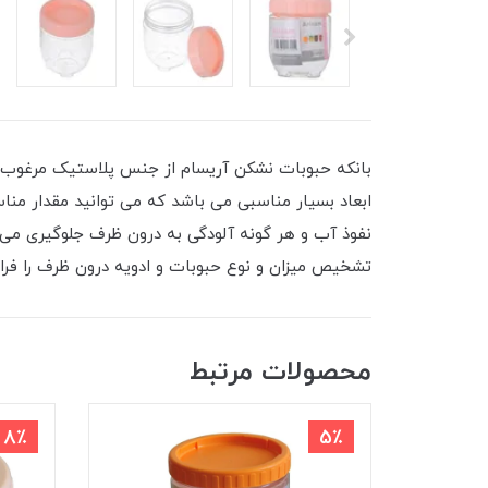
بانکه حبوبات نشکن آریسام از جنس پلاستیک مرغوب و 
ابعاد بسیار مناسبی می باشد که می توانید مقدار من
نفوذ آب و هر گونه آلودگی به درون ظرف جلوگیری می 
تشخیص میزان و نوع حبوبات و ادویه درون ظرف را فراهم
محصولات مرتبط
8٪
5٪