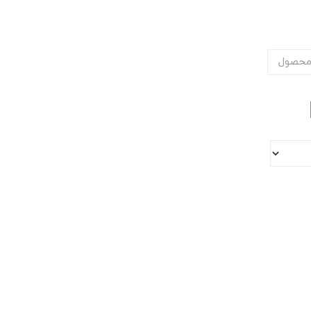
محصول