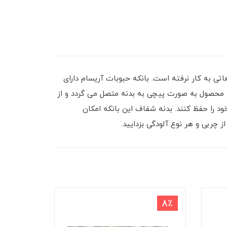
ی به کار نرفته است. بانکه حبوبات آریسام دارای
ین محصول به صورت پیچی به بدنه متصل می گردد و از
 را حفظ کنند. بدنه شفاف این بانکه امکان
 چربی و هر نوع آلودگی بزدایید.
7٪
8٪