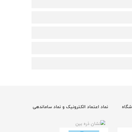
شگاه
نماد اعتماد الکترونیک و نماد ساماندهی