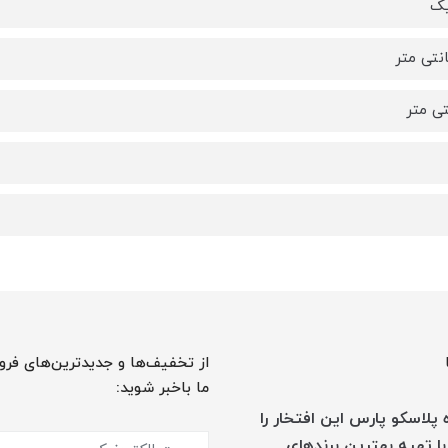
یک
از تخفیف‌ها و جدیدترین‌های فرو
ما باخبر شوید:
پلاسکو پارس این افتخار را
با تهیه بهترین برندهای