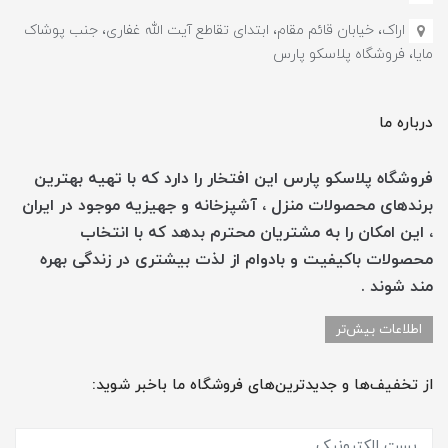
اراک، خیابان قائم مقام، ابتدای تقاطع آیت الله غفاری، جنب پوشاک
مایا، فروشگاه پلاسکو پارس
درباره ما
فروشگاه پلاسکو پارس این افتخار را دارد که با تهیه بهترین
برندهای محصولات منزل ، آشپزخانه و جهیزیه موجود در ایران
، این امکان را به مشتریان محترم بدهد که با انتخاب
محصولات باکیفیت و بادوام از لذت بیشتری در زندگی بهره
مند شوند .
اطلاعات بیش‌تر
از تخفیف‌ها و جدیدترین‌های فروشگاه ما باخبر شوید: