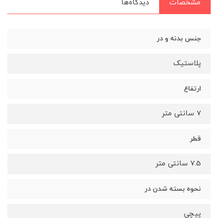
مشخصات
دیدگاه‌ها
جنس بدنه و در
پلاستیک
ارتفاع
7 سانتی متر
قطر
7.5 سانتی متر
نحوه بسته شدن در
پیچی