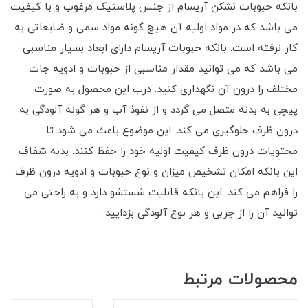
بانکه حبوبات نشکن آریسام از جنس پلاستیک مرغوب و با کیفیت
می باشد که در مواد اولیه آن هیچ گونه مواد سمی و ضایعاتی به
کار نرفته است. بانکه حبوبات آریسام دارای ابعاد بسیار مناسبی
می باشد که می توانید مقدار مناسبی از حبوبات و ادویه جات
مختلف را درون آن نگهداری کنید. درب این محصول به صورت
پیچی به بدنه متصل می گردد و از نفوذ آب و هر گونه آلودگی به
درون ظرف جلوگیری می کند. این موضوع باعث می ‌شود تا
محتویات درون ظرف کیفیت اولیه خود را حفظ کنند. بدنه شفاف
این بانکه امکان تشخیص میزان و نوع حبوبات و ادویه درون ظرف
را فراهم می کند. این بانکه قابلیت شستشو دارد و به راحتی می
توانید آن را از چربی و هر نوع آلودگی بزدایید.
محصولات مرتبط