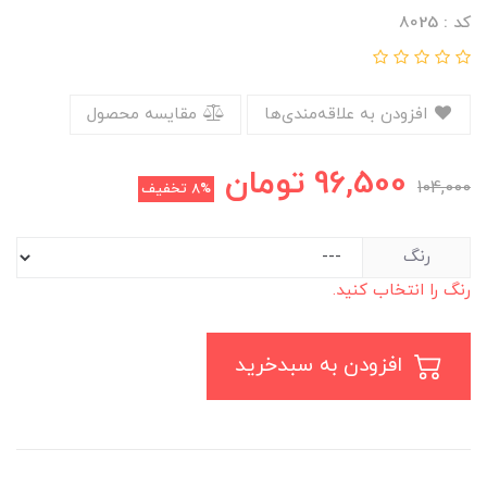
کد : 8025
افزودن به علاقه‌مندی‌ها
مقایسه محصول
96,500
تومان
104,000
8%
تخفیف
رنگ
رنگ را انتخاب کنید.
افزودن به سبدخرید