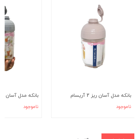
بانکه مدل آسان ریز 2 آریسام
بانکه مدل آسان ریز 1 آریس
ناموجود
ناموجود