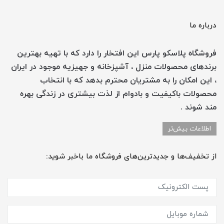
درباره ما
فروشگاه پلاسکو پارس این افتخار را دارد که با تهیه بهترین
برندهای محصولات منزل ، آشپزخانه و جهیزیه موجود در ایران
، این امکان را به مشتریان محترم بدهد که با انتخاب
محصولات باکیفیت و بادوام از لذت بیشتری در زندگی بهره
مند شوند .
اطلاعات بیش‌تر
از تخفیف‌ها و جدیدترین‌های فروشگاه ما باخبر شوید: