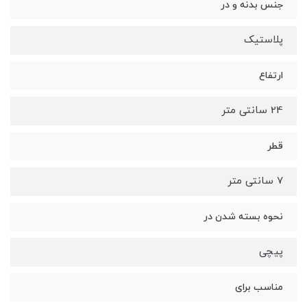
جنس بدنه و در
پلاستیک
ارتفاع
24 سانتی متر
قطر
7 سانتی متر
نحوه بسته شدن در
پیچی
مناسب برای