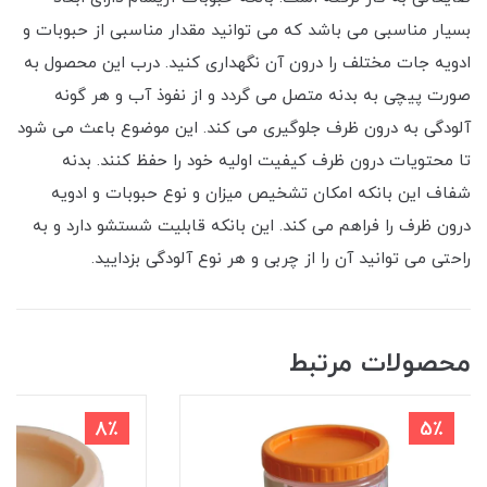
بسیار مناسبی می باشد که می توانید مقدار مناسبی از حبوبات و
ادویه جات مختلف را درون آن نگهداری کنید. درب این محصول به
صورت پیچی به بدنه متصل می گردد و از نفوذ آب و هر گونه
آلودگی به درون ظرف جلوگیری می کند. این موضوع باعث می ‌شود
تا محتویات درون ظرف کیفیت اولیه خود را حفظ کنند. بدنه
شفاف این بانکه امکان تشخیص میزان و نوع حبوبات و ادویه
درون ظرف را فراهم می کند. این بانکه قابلیت شستشو دارد و به
راحتی می توانید آن را از چربی و هر نوع آلودگی بزدایید.
محصولات مرتبط
8٪
5٪