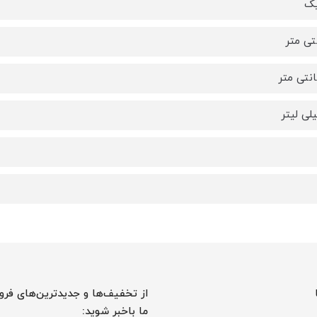
یک
از تخفیف‌ها و جدیدترین‌های فرو
ما باخبر شوید: