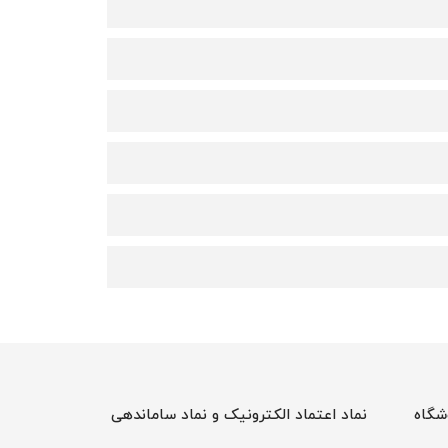
شگاه
نماد اعتماد الکترونیک و نماد ساماندهی