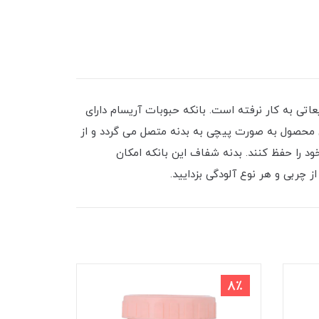
ی به کار نرفته است. بانکه حبوبات آریسام دارای
ین محصول به صورت پیچی به بدنه متصل می گردد و از
 را حفظ کنند. بدنه شفاف این بانکه امکان
 چربی و هر نوع آلودگی بزدایید.
8٪
8٪