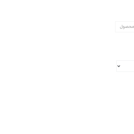
محصول