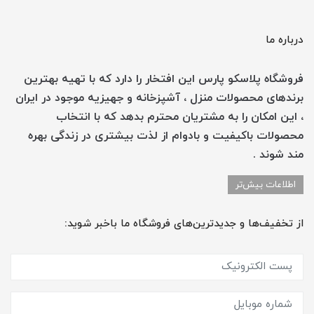
درباره ما
فروشگاه پلاسکو پارس این افتخار را دارد که با تهیه بهترین
برندهای محصولات منزل ، آشپزخانه و جهیزیه موجود در ایران
، این امکان را به مشتریان محترم بدهد که با انتخاب
محصولات باکیفیت و بادوام از لذت بیشتری در زندگی بهره
مند شوند .
اطلاعات بیش‌تر
از تخفیف‌ها و جدیدترین‌های فروشگاه ما باخبر شوید: