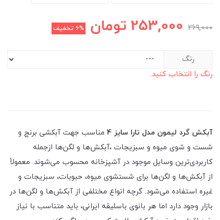
253,000
تومان
269,000
6%
تخفیف
رنگ
رنگ را انتخاب کنید.
آبکش گرد لیمون مدل تارا سایز 4
مناسب جهت آبکشی برنج و
شست و شوی میوه و سبزیجات ،آبکش‌ها و لگن‌ها ازجمله
کاربردی‌ترین وسایل موجود در آشپزخانه محسوب می‌شوند. معمولاً
از آبکش‌ها و لگن‌ها برای شستشوی میوه، حبوبات، سبزیجات و
غیره استفاده می‌شود. گرچه انواع مختلفی از آبکش‌ها و لگن‌ها در
بازار وجود دارد اما هر بانوی باسلیقه ایرانی، باید متناسب با نیاز