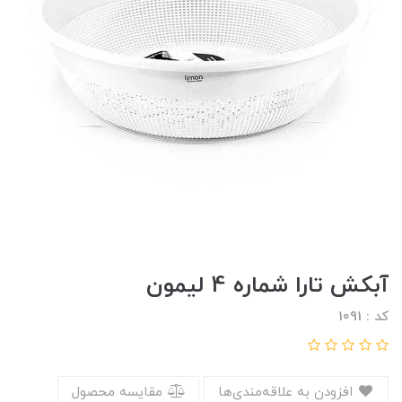
آبکش تارا شماره 4 لیمون
کد : 1091
افزودن به علاقه‌مندی‌ها
مقایسه محصول