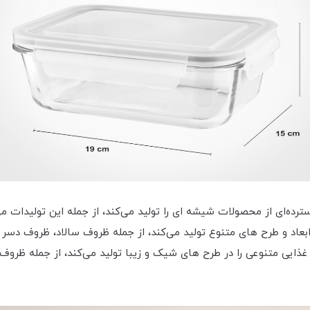
ه‌ای از محصولات شیشه ای را تولید می‌کند، از جمله این تولیدات می ت
اد و طرح های متنوع تولید می‌کند، از جمله ظروف سالاد، ظروف دسر و 
غذایی متنوعی را در طرح های شیک و زیبا تولید می‌کند، از جمله ظرو