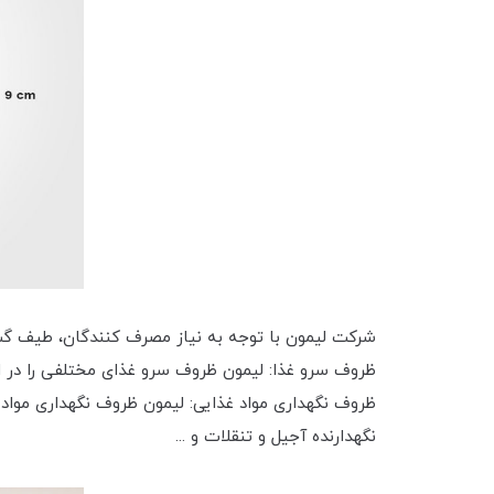
شرکت لیمون با توجه به نیاز مصرف کنندگان، طیف گسترد
ظروف سرو غذا: لیمون ظروف سرو غذای مختلفی را در ابع
ظروف نگهداری مواد غذایی: لیمون ظروف نگهداری مواد 
نگهدارنده آجیل و تنقلات و ...