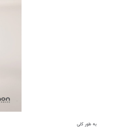
به طور کلی