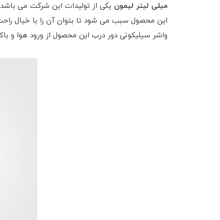
میلی لیتر لیمون
واشر سیلیکونی دور درب این محصول از ورود هوا و با