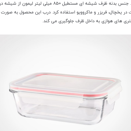
یکی از تولیدات این شرکت می باشد. جنس بدنه ظرف شیش
کتری های هوازی به داخل ظرف جلوگیری می کند.