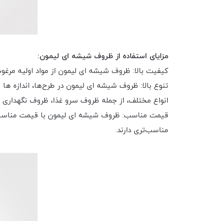
مزایای استفاده از ظروف شیشه ای لیمون:
کیفیت بالا: ظروف شیشه ای لیمون از مواد اولیه مرغوب
تنوع بالا: ظروف شیشه ای لیمون در طرح‌ها، اندازه ه
انواع مختلف، از جمله ظروف سرو غذا، ظروف نگهداری م
قیمت مناسب: ظروف شیشه ای لیمون با قیمت مناسبی در
مناسب‌تری دارند.