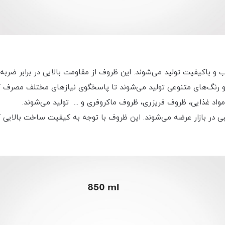
 و باکیفیت تولید می‌شوند. این ظروف از مقاومت بالایی در برابر ضربه،
ا و رنگ‌های متنوعی تولید می‌شوند تا پاسخگوی نیازهای مختلف مصرف 
واد غذایی، ظروف فریزری، ظروف ماکروفری و ... تولید می‌شوند.
 بازار عرضه می‌شوند. این ظروف با توجه به کیفیت ساخت بالایی که 