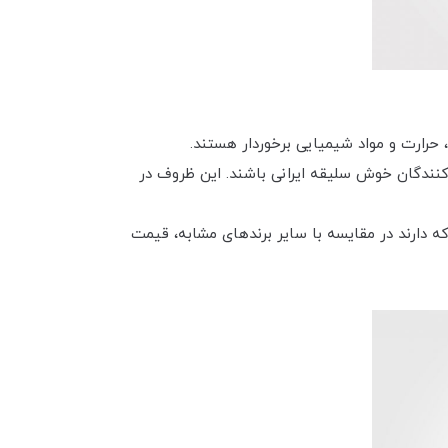
 حرارت و مواد شیمیایی برخوردار هستند.
کنندگان خوش سلیقه ایرانی باشند. این ظروف در
دارند در مقایسه با سایر برندهای مشابه، قیمت