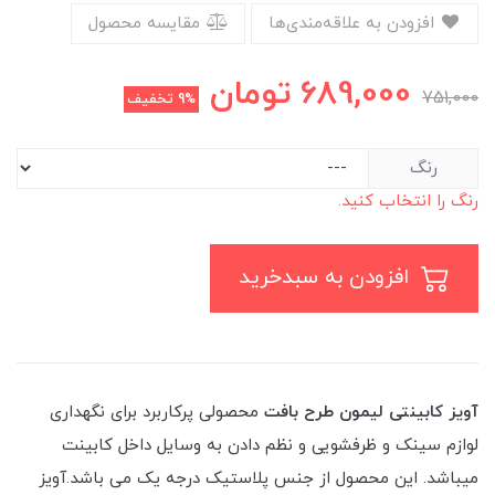
افزودن به علاقه‌مندی‌ها
مقایسه محصول
689,000
تومان
751,000
9%
تخفیف
رنگ
رنگ را انتخاب کنید.
افزودن به سبدخرید
آویز کابینتی لیمون طرح بافت
محصولی پرکاربرد برای نگهداری
لوازم سینک و ظرفشویی و نظم دادن به وسایل داخل کابینت
میباشد. این محصول از جنس پلاستیک درجه یک می باشد.آویز