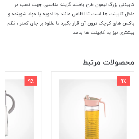
کابینتی بزرگ لیمون طرح بافت، گزینه مناسبی جهت نصب در
داخل کابینت ها است تا اقلامی مانند جا ادویه یا مواد شوینده و
باکس های کوچک درون آن قرار بگیرد تا علاوه بر جای کمتر ، نظم
بیشتری نیز به کابینت ها بدهد.
محصولات مرتبط
9٪
9٪