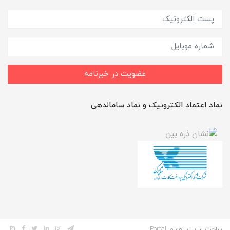
عضویت در خبرنامه
نماد اعتماد الکترونیک و نماد ساماندهی
ساخت سایت توسط
Portal