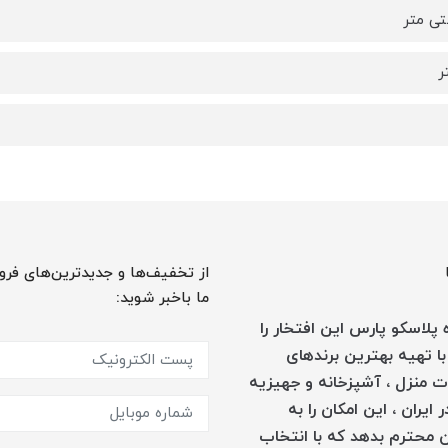
از تخفیف‌ها و جدیدترین‌های فرو
ما باخبر شوید:
پلاسکو پارس این افتخار را
با تهیه بهترین برندهای
 منزل ، آشپزخانه و جهیزیه
 ایران ، این امکان را به
 محترم بدهد که با انتخاب