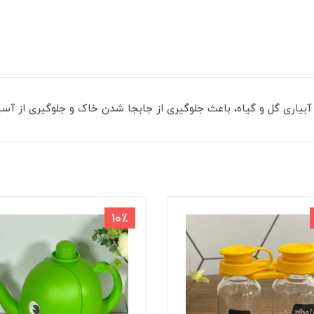
بیاری گل و گیاه، باعث جلوگیری از جابجا شدن خاک و جلوگیری از آسی
10٪