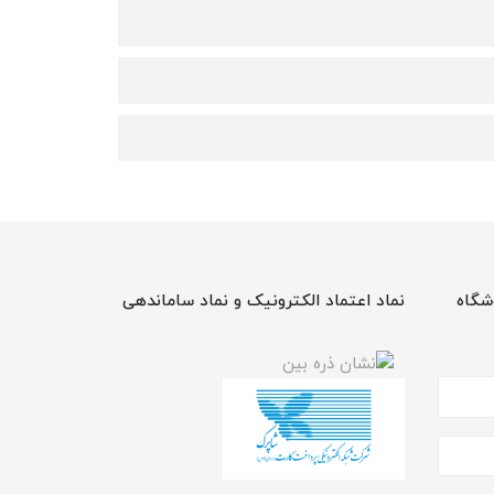
شگاه
نماد اعتماد الکترونیک و نماد ساماندهی