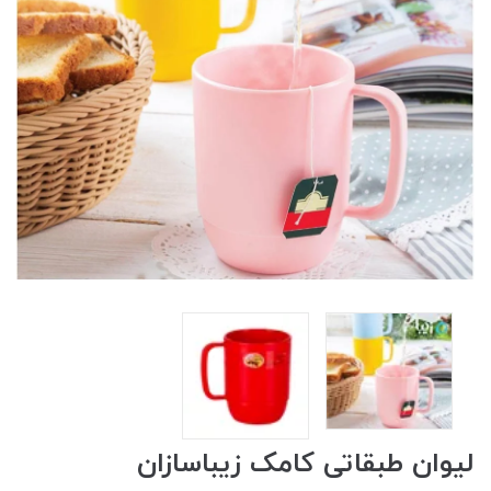
لیوان طبقاتی کامک زیباسازان