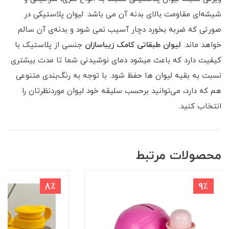
شیشه‌ای مقاومت بالای بدنه آن می باشد. لیوان پلاستیکی در
صورتی که ضربه بخورد دچار آسیب نمی‌ شود و بدنه‌ی آن سالم
خواهد ماند.
لیوان طبقاتی کامک زیباسازان
جنسی از پلاستیک با
کیفیت دارد که باعث میشود دمای نوشیدنی شما تا مدت بیشتری
نسبت به بقیه لیوان ها حفظ شود. با توجه به رنگ‌بندی متنوعی
هم که دارد، می‌توانید برحسب سلیقه خود لیوان موردنظرتان را
انتخاب کنید.
محصولات مرتبط
8٪
9٪