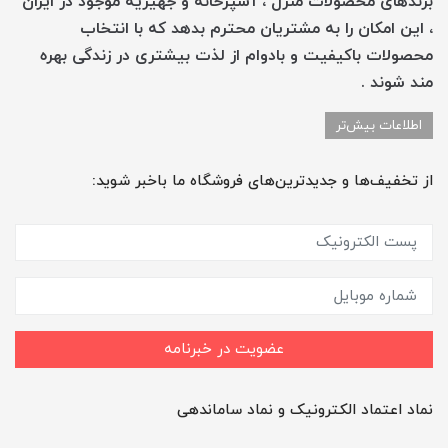
برندهای محصولات منزل ، آشپزخانه و جهیزیه موجود در ایران
، این امکان را به مشتریان محترم بدهد که با انتخاب
محصولات باکیفیت و بادوام از لذت بیشتری در زندگی بهره
مند شوند .
اطلاعات بیش‌تر
از تخفیف‌ها و جدیدترین‌های فروشگاه ما باخبر شوید:
عضویت در خبرنامه
نماد اعتماد الکترونیک و نماد ساماندهی