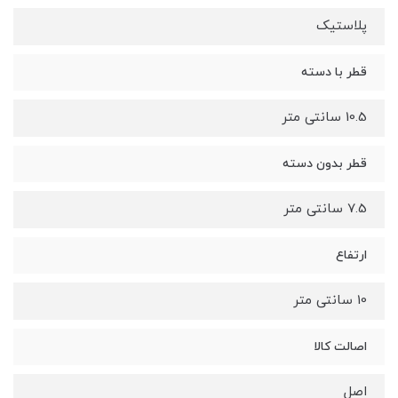
پلاستیک
قطر با دسته
10.5 سانتی متر
قطر بدون دسته
7.5 سانتی متر
ارتفاع
10 سانتی متر
اصالت کالا
اصل