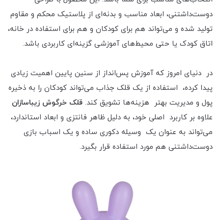
دوست‌داشتنی، ابعاد مناسب و بدنه‌ای از پلاستیک محکم و مقاوم
تولید شده و می‌تواند هم برای کودکان و هم برای استفاده در خانه،
اتاق کودک یا حتی محیط‌های آموزشی گزینه‌ای کاربردی باشد.
در دنیای امروز که آموزش پس‌انداز از سنین پایین اهمیت زیادی
پیدا کرده، استفاده از یک قلک جذاب می‌تواند کودکان را به ذخیره
پول و مدیریت بهتر هزینه‌ها تشویق کند.
قلک خرگوش زیباسازان
علاوه بر کاربرد اصلی خود، به دلیل ظاهر فانتزی و ابعاد استاندارد،
می‌تواند به عنوان یک وسیله دکوری ساده و یک اسباب بازی
دوست‌داشتنی هم مورد استفاده قرار بگیرد.