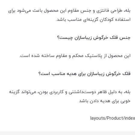
بله، طراحی فانتزی و جنس مقاوم این محصول باعث می‌شود برای
استفاده کودکان گزینه‌ای مناسب باشد.
جنس قلک خرگوش زیباسازان چیست؟
این محصول از پلاستیک محکم و مقاوم ساخته شده است.
قلک خرگوش زیباسازان برای هدیه مناسب است؟
بله، به دلیل ظاهر دوست‌داشتنی و کاربردی بودن، می‌تواند گزینه
خوبی برای هدیه دادن باشد
layouts/Product/index