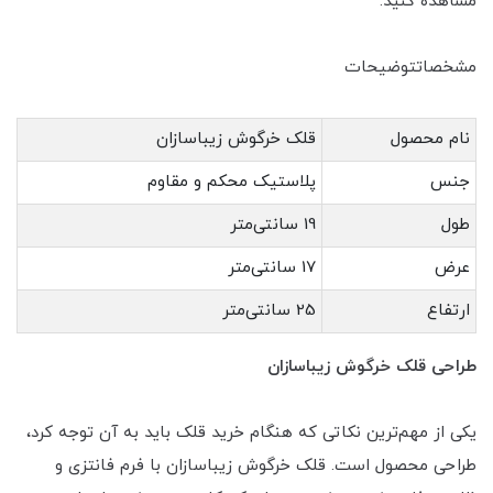
مشاهده کنید:
مشخصاتتوضیحات
نام محصول
قلک خرگوش زیباسازان
جنس
پلاستیک محکم و مقاوم
طول
19 سانتی‌متر
عرض
17 سانتی‌متر
ارتفاع
25 سانتی‌متر
طراحی قلک خرگوش زیباسازان
یکی از مهم‌ترین نکاتی که هنگام خرید قلک باید به آن توجه کرد،
طراحی محصول است. قلک خرگوش زیباسازان با فرم فانتزی و