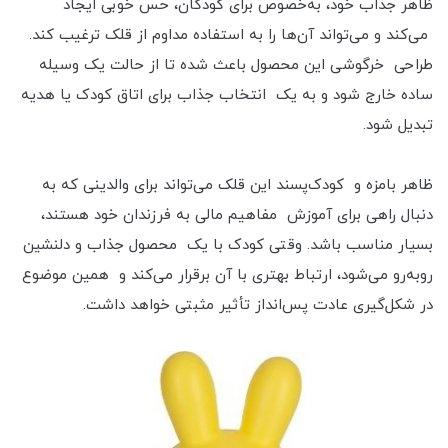
ظاهر جذاب خود، به‌خصوص برای کودکان، حس خوبی ایجاد
می‌کند و می‌تواند آن‌ها را به استفاده مداوم از قلک ترغیب کند.
طراحی خرگوشی این محصول باعث شده تا از حالت یک وسیله
ساده خارج شود و به یک انتخاب جذاب برای اتاق کودک یا هدیه
تبدیل شود.
ظاهر بامزه و کودک‌پسند این قلک می‌تواند برای والدینی که به
دنبال راهی برای آموزش مفاهیم مالی به فرزندان خود هستند،
بسیار مناسب باشد. وقتی کودک با یک محصول جذاب و دلنشین
روبه‌رو می‌شود، ارتباط بهتری با آن برقرار می‌کند و همین موضوع
در شکل‌گیری عادت پس‌انداز تأثیر مثبتی خواهد داشت.