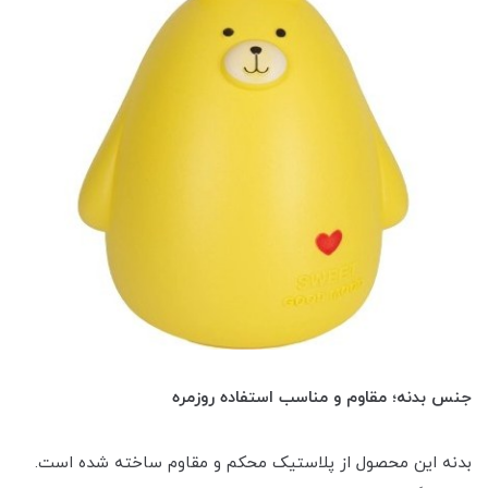
جنس بدنه؛ مقاوم و مناسب استفاده روزمره
بدنه این محصول از پلاستیک محکم و مقاوم ساخته شده است.