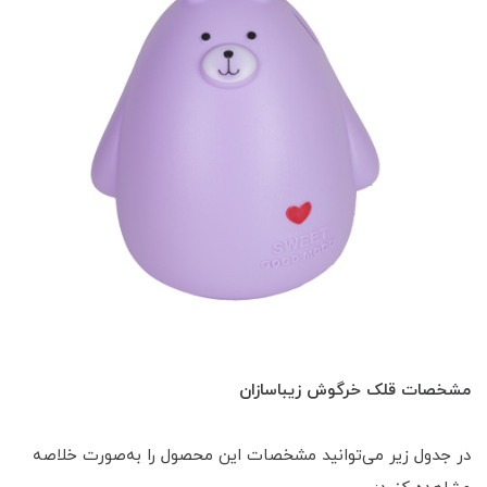
مشخصات قلک خرگوش زیباسازان
در جدول زیر می‌توانید مشخصات این محصول را به‌صورت خلاصه