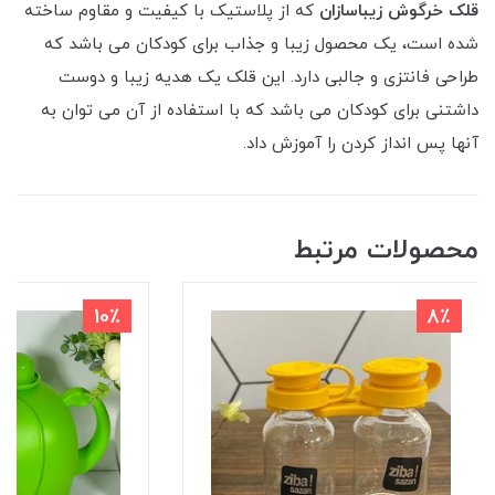
قلک خرگوش زیباسازان
که از پلاستیک با کیفیت و مقاوم ساخته
شده است، یک محصول زیبا و جذاب برای کودکان می باشد که
طراحی فانتزی و جالبی دارد. این قلک یک هدیه زیبا و دوست
داشتنی برای کودکان می باشد که با استفاده از آن می توان به
آنها پس انداز کردن را آموزش داد.
محصولات مرتبط
10٪
8٪