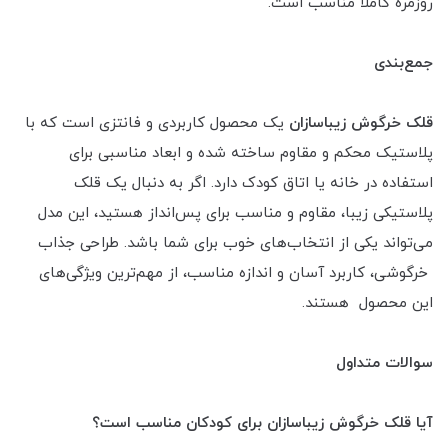
روزمره کاملاً مناسب است.
جمع‌بندی
قلک خرگوش زیباسازان
یک محصول کاربردی و فانتزی است که با
پلاستیک محکم و مقاوم ساخته شده و ابعاد مناسبی برای
استفاده در خانه یا اتاق کودک دارد. اگر به دنبال یک قلک
پلاستیکی زیبا، مقاوم و مناسب برای پس‌انداز هستید، این مدل
می‌تواند یکی از انتخاب‌های خوب برای شما باشد. طراحی جذاب
خرگوشی، کاربرد آسان و اندازه مناسب، از مهم‌ترین ویژگی‌های
این محصول هستند.
سوالات متداول
آیا قلک خرگوش زیباسازان برای کودکان مناسب است؟