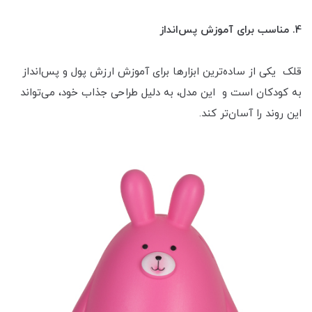
4. مناسب برای آموزش پس‌انداز
قلک یکی از ساده‌ترین ابزارها برای آموزش ارزش پول و پس‌انداز
به کودکان است و این مدل، به دلیل طراحی جذاب خود، می‌تواند
این روند را آسان‌تر کند.