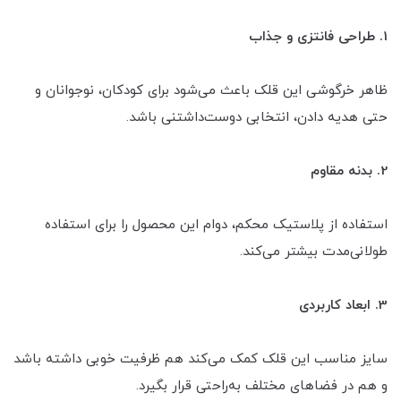
1. طراحی فانتزی و جذاب
ظاهر خرگوشی این قلک باعث می‌شود برای کودکان، نوجوانان و
حتی هدیه دادن، انتخابی دوست‌داشتنی باشد.
2. بدنه مقاوم
استفاده از پلاستیک محکم، دوام این محصول را برای استفاده
طولانی‌مدت بیشتر می‌کند.
3. ابعاد کاربردی
سایز مناسب این قلک کمک می‌کند هم ظرفیت خوبی داشته باشد
و هم در فضاهای مختلف به‌راحتی قرار بگیرد.