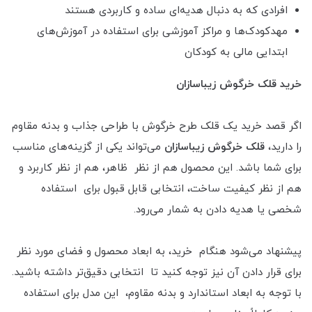
افرادی که به دنبال هدیه‌ای ساده و کاربردی هستند
مهدکودک‌ها و مراکز آموزشی برای استفاده در آموزش‌های
ابتدایی مالی به کودکان
خرید قلک خرگوش زیباسازان
اگر قصد خرید یک قلک طرح خرگوش با طراحی جذاب و بدنه مقاوم
را دارید،
قلک خرگوش زیباسازان
می‌تواند یکی از گزینه‌های مناسب
برای شما باشد. این محصول هم از نظر ظاهر، هم از نظر کاربرد و
هم از نظر کیفیت ساخت، انتخابی قابل قبول برای استفاده
شخصی یا هدیه دادن به شمار می‌رود.
پیشنهاد می‌شود هنگام خرید، به ابعاد محصول و فضای مورد نظر
برای قرار دادن آن نیز توجه کنید تا انتخابی دقیق‌تر داشته باشید.
با توجه به ابعاد استاندارد و بدنه مقاوم، این مدل برای استفاده