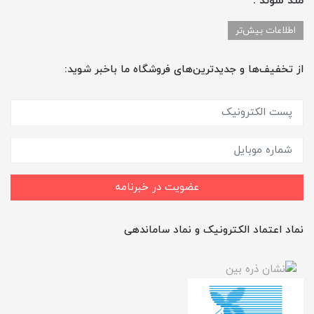
مند شوند .
اطلاعات بیش‌تر
از تخفیف‌ها و جدیدترین‌های فروشگاه ما باخبر شوید:
عضویت در خبرنامه
نماد اعتماد الکترونیک و نماد ساماندهی