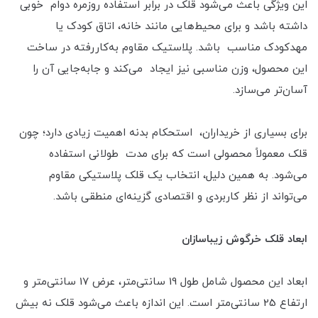
این ویژگی باعث می‌شود قلک در برابر استفاده روزمره دوام خوبی
داشته باشد و برای محیط‌هایی مانند خانه، اتاق کودک یا
مهدکودک مناسب باشد. پلاستیک مقاوم به‌کاررفته در ساخت
این محصول، وزن مناسبی نیز ایجاد می‌کند و جابه‌جایی آن را
آسان‌تر می‌سازد.
برای بسیاری از خریداران، استحکام بدنه اهمیت زیادی دارد؛ چون
قلک معمولاً محصولی است که برای مدت طولانی استفاده
می‌شود. به همین دلیل، انتخاب یک قلک پلاستیکی مقاوم
می‌تواند از نظر کاربردی و اقتصادی گزینه‌ای منطقی باشد.
ابعاد قلک خرگوش زیباسازان
ابعاد این محصول شامل طول 19 سانتی‌متر، عرض 17 سانتی‌متر و
ارتفاع 25 سانتی‌متر است. این اندازه باعث می‌شود قلک نه بیش