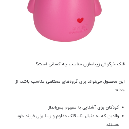
قلک خرگوش زیباسازان مناسب چه کسانی است؟
این محصول می‌تواند برای گروه‌های مختلفی مناسب باشد، از
جمله:
کودکان برای آشنایی با مفهوم پس‌انداز
والدین که به دنبال یک قلک مقاوم و زیبا برای فرزند خود
هستند