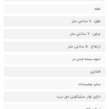
ابعاد
طول : 11 سانتی متر
عرض : 7 سانتی متر
ارتفاع : 5 سانتی متر
نحوه بسته شدن در
فشاری
سایر توضیحات
دارای نوار سیلیکونی دور درب