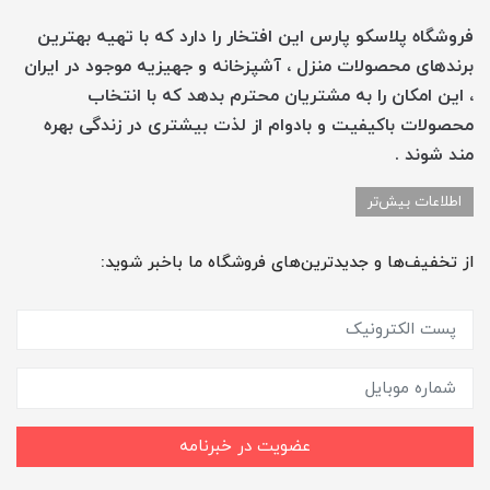
فروشگاه پلاسکو پارس این افتخار را دارد که با تهیه بهترین
برندهای محصولات منزل ، آشپزخانه و جهیزیه موجود در ایران
، این امکان را به مشتریان محترم بدهد که با انتخاب
محصولات باکیفیت و بادوام از لذت بیشتری در زندگی بهره
مند شوند .
اطلاعات بیش‌تر
از تخفیف‌ها و جدیدترین‌های فروشگاه ما باخبر شوید:
عضویت در خبرنامه