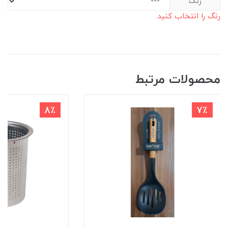
رنگ
رنگ را انتخاب کنید.
محصولات مرتبط
8٪
7٪