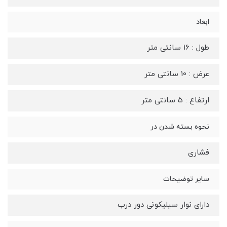
ابعاد
طول : 16 سانتی متر
عرض : 10 سانتی متر
ارتفاع : 5 سانتی متر
نحوه بسته شدن در
فشاری
سایر توضیحات
دارای نوار سیلیکونی دور درب