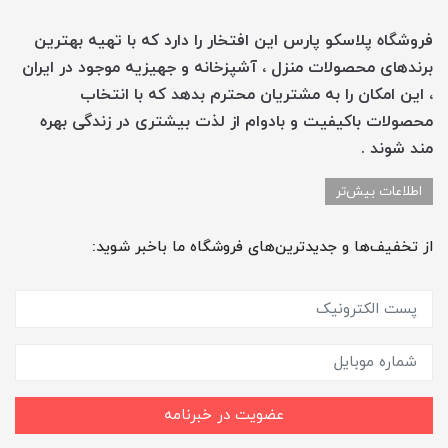
فروشگاه پلاسکو پارس این افتخار را دارد که با تهیه بهترین
برندهای محصولات منزل ، آشپزخانه و جهیزیه موجود در ایران
، این امکان را به مشتریان محترم بدهد که با انتخاب
محصولات باکیفیت و بادوام از لذت بیشتری در زندگی بهره
مند شوند .
اطلاعات بیش‌تر
از تخفیف‌ها و جدیدترین‌های فروشگاه ما باخبر شوید:
عضویت در خبرنامه