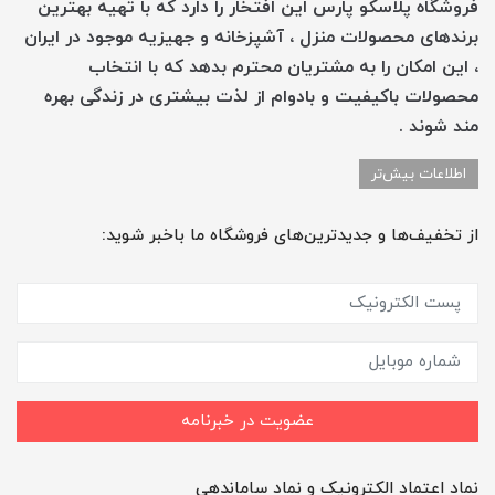
فروشگاه پلاسکو پارس این افتخار را دارد که با تهیه بهترین
برندهای محصولات منزل ، آشپزخانه و جهیزیه موجود در ایران
، این امکان را به مشتریان محترم بدهد که با انتخاب
محصولات باکیفیت و بادوام از لذت بیشتری در زندگی بهره
مند شوند .
اطلاعات بیش‌تر
از تخفیف‌ها و جدیدترین‌های فروشگاه ما باخبر شوید:
عضویت در خبرنامه
نماد اعتماد الکترونیک و نماد ساماندهی