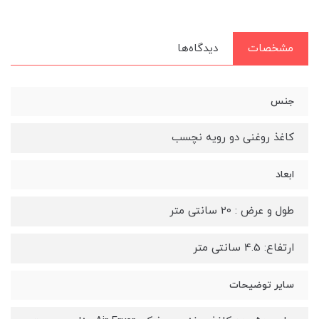
مشخصات
دیدگاه‌ها
جنس
کاغذ روغنی دو رویه نچسب
ابعاد
طول و عرض : 20 سانتی متر
ارتفاع: 4.5 سانتی متر
سایر توضیحات